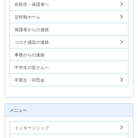
在校生・保護者へ
定時制ホーム
保護者からの連絡
コロナ感染の連絡
事務からの連絡
中学生の皆さんへ
卒業生・同窓会
メニュー
インターンシップ