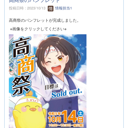
投稿日時 : 2023/10/13
情報担当1
高商祭のパンフレットが完成しました。
※画像をクリックしてください※