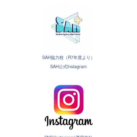
SAH協力校（R7年度より）
SAH公式Instagram