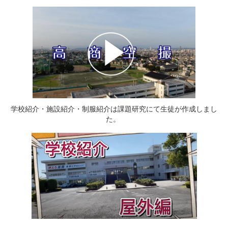
学校紹介・施設紹介・制服紹介は課題研究にて生徒が作成しまし
た。