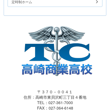
定時制ホーム
〒３７０－００４１
住所：高崎市東貝沢町三丁目４番地
TEL：027-361-7000
FAX：027-364-6148