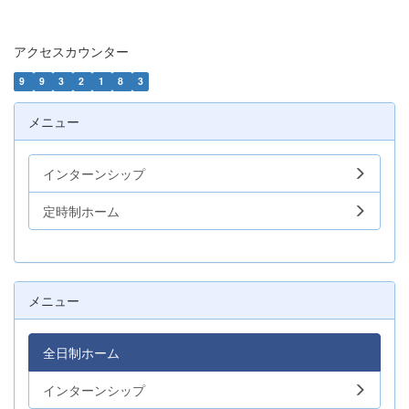
アクセスカウンター
9
9
3
2
1
8
3
メニュー
インターンシップ
定時制ホーム
メニュー
全日制ホーム
インターンシップ