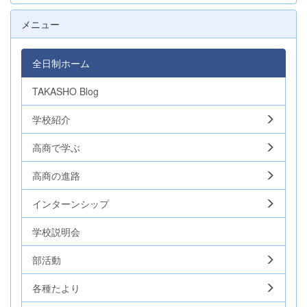
メニュー
全日制ホーム
TAKASHO Blog
学校紹介
高商で学ぶ
高商の進路
インターンシップ
学校説明会
部活動
各種たより