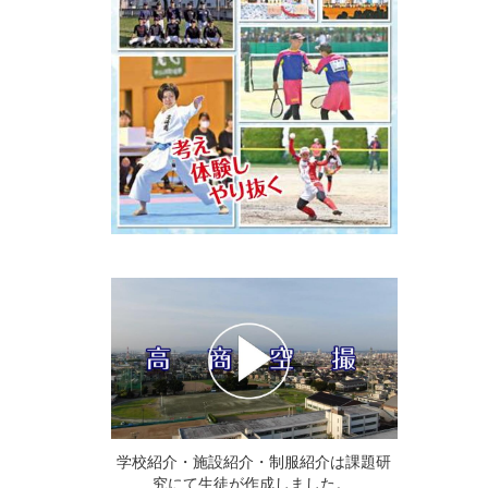
学校紹介・施設紹介・制服紹介は課題研
究にて生徒が作成しました。