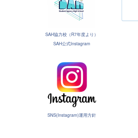
SAH協力校（R7年度より）
SAH公式Instagram
SNS(Instagram)運用方針