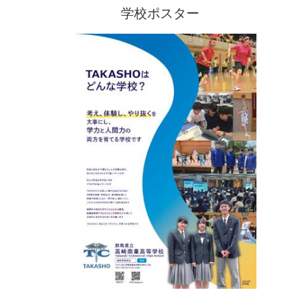
学校ポスター