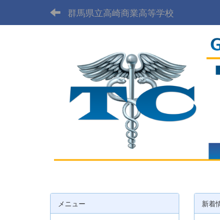
群馬県立高崎商業高等学校
メニュー
新着