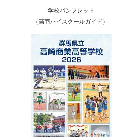
学校パンフレット
（高商ハイスクールガイド）