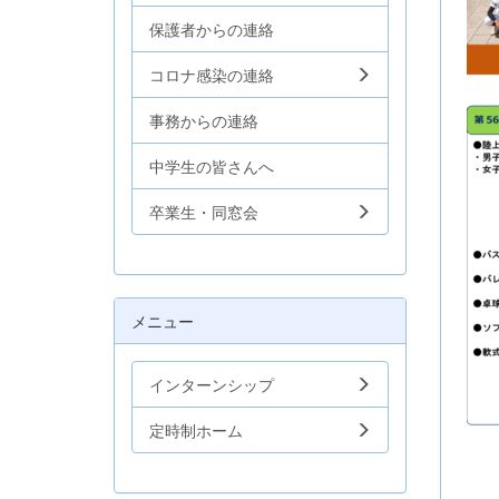
保護者からの連絡
コロナ感染の連絡
事務からの連絡
中学生の皆さんへ
卒業生・同窓会
メニュー
インターンシップ
定時制ホーム