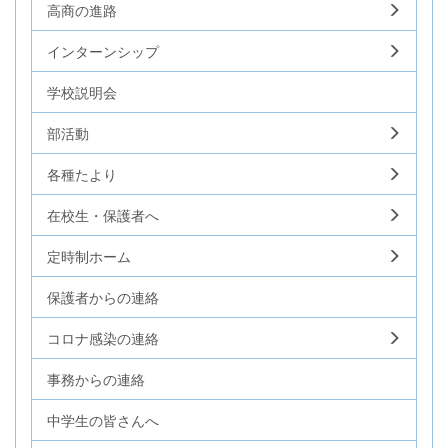
高商の進路
インターンシップ
学校説明会
部活動
各種たより
在校生・保護者へ
定時制ホーム
保護者からの連絡
コロナ感染の連絡
事務からの連絡
中学生の皆さんへ