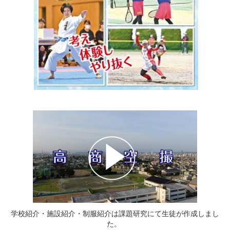
学校紹介・施設紹介・制服紹介は課題研究にて生徒が作成しまし
た。