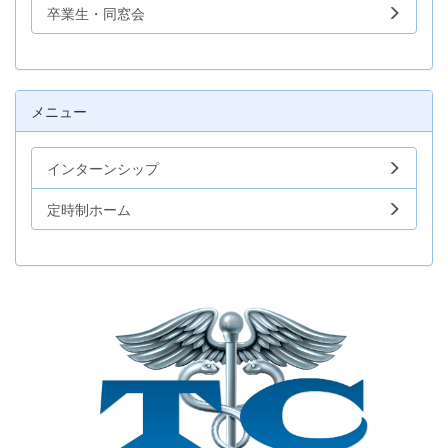
卒業生・同窓会
メニュー
インターンシップ
定時制ホーム