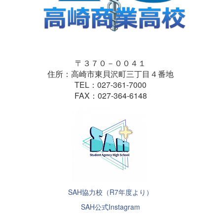
〒３７０－００４１
住所：高崎市東貝沢町三丁目４番地
TEL：027-361-7000
FAX：027-364-6148
SAH協力校（R7年度より）
SAH公式Instagram