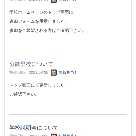
学校ホームページのトップ画面に
参加フォームを用意しました。
参加をご希望される方はご確認下さい。
分散登校について
投稿日時 : 2021/09/29
情報担当1
トップ画面にて更新しました。
ご確認下さい。
学校説明会について
投稿日時 : 2021/09/22
情報担当1