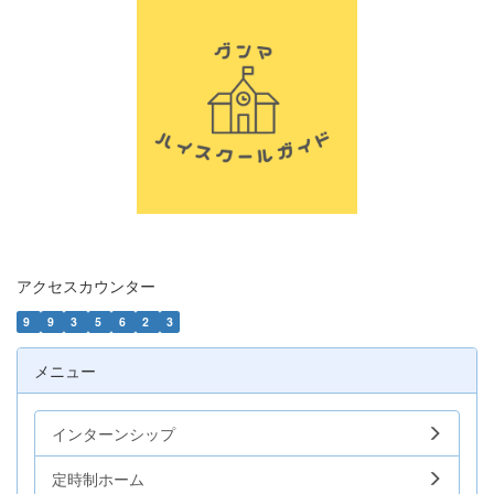
アクセスカウンター
9
9
3
5
6
2
3
メニュー
インターンシップ
定時制ホーム