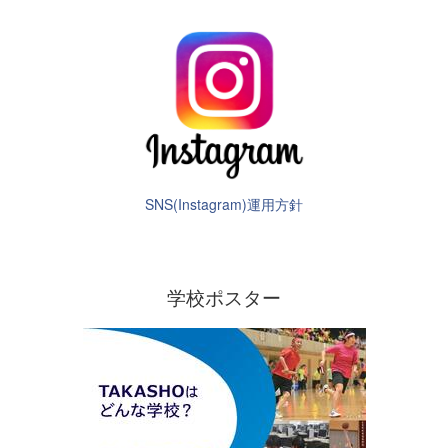
SNS(Instagram)運用方針
学校ポスター