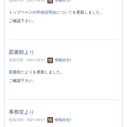
トップページの
学校説明会について
を更新しました。
ご確認下さい。
図書館より
投稿日時 : 2021/09/21
情報担当1
図書館だより
を更新しました。
ご確認下さい。
事務室より
投稿日時 : 2021/09/21
情報担当1