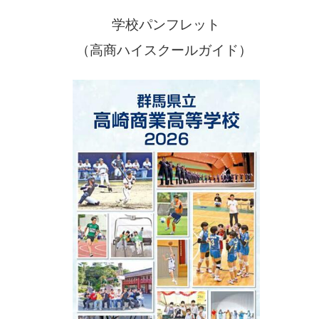
学校パンフレット
（高商ハイスクールガイド）