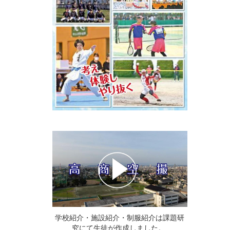
学校紹介・施設紹介・制服紹介は課題研
究にて生徒が作成しました。