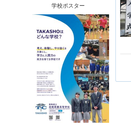
学校ポスター