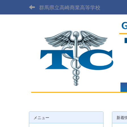
群馬県立高崎商業高等学校
メニュー
新着