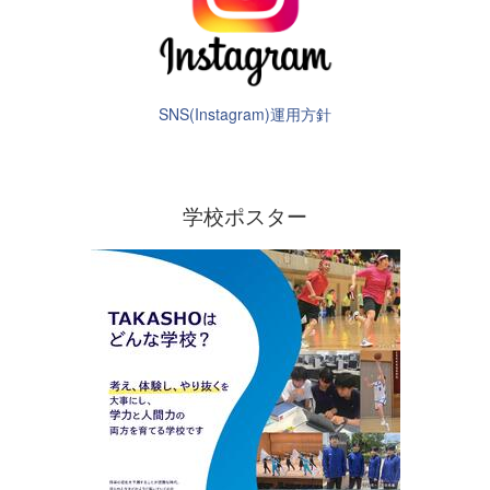
SNS(Instagram)運用方針
学校ポスター