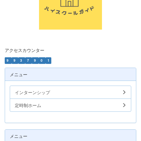
アクセスカウンター
9
9
3
7
9
0
1
メニュー
インターンシップ
定時制ホーム
メニュー