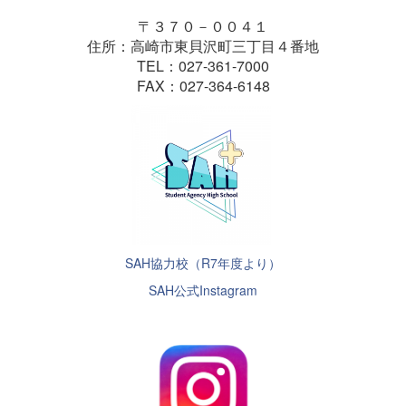
〒３７０－００４１
住所：高崎市東貝沢町三丁目４番地
TEL：027-361-7000
FAX：027-364-6148
SAH協力校（R7年度より）
SAH公式Instagram