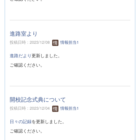
進路室より
投稿日時 : 2023/12/08
情報担当1
進路だより
更新しました。
ご確認ください。
開校記念式典について
投稿日時 : 2023/12/04
情報担当1
日々の記録
を更新しました。
ご確認ください。