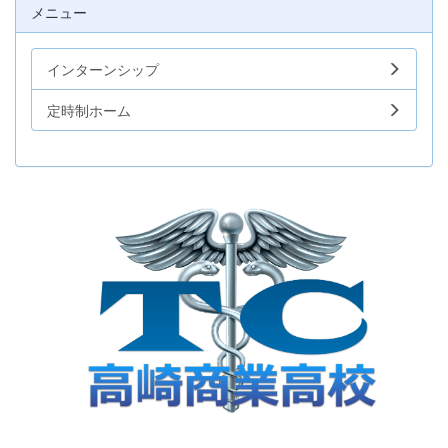
メニュー
インターンシップ
定時制ホーム