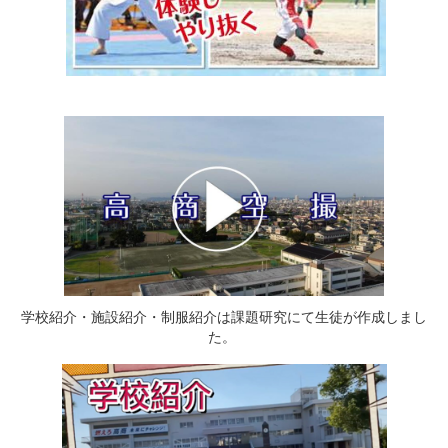
学校紹介・施設紹介・制服紹介は課題研究にて生徒が作成しまし
た。