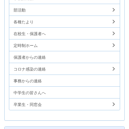
部活動
各種たより
在校生・保護者へ
定時制ホーム
保護者からの連絡
コロナ感染の連絡
事務からの連絡
中学生の皆さんへ
卒業生・同窓会