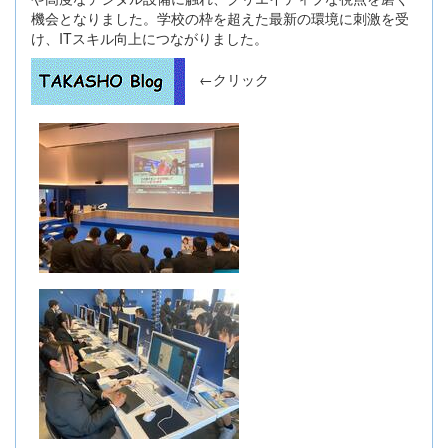
機会となりました。学校の枠を超えた最新の環境に刺激を受
け、ITスキル向上につながりました。
←クリック