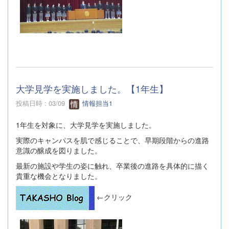
大学見学を実施しました。【1年生】
投稿日時 : 03/09
情報担当1
1年生を対象に、大学見学を実施しました。
実際のキャンパスを肌で感じることで、早期段階からの進路
意識の醸成を図りました。
最新の施設や学生の姿に触れ、卒業後の進路を具体的に描く
貴重な機会となりました。
←クリック