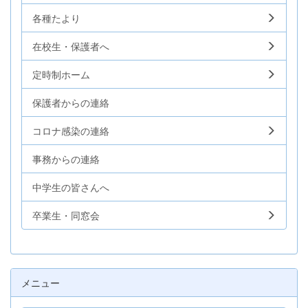
各種たより
在校生・保護者へ
定時制ホーム
保護者からの連絡
コロナ感染の連絡
事務からの連絡
中学生の皆さんへ
卒業生・同窓会
メニュー