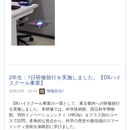
2年生：1日研修旅行を実施しました。【DXハイ
スクール事業】
投稿日時 : 03/18
情報担当1
DXハイスクール事業の一環として、東京都内への研修旅行
を実施しました。本研修では、科学技術館、国立科学博物
館、羽田イノベーションシティ（HICity）をクラス別のコー
スで訪問。多角的な視点から、科学の歴史や最先端のスマー
トシティ技術を体験的に学びました。