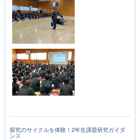
探究のサイクルを体験！2年生課題研究ガイダ
ンス