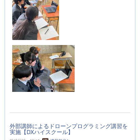
外部講師によるドローンプログラミング講習を
実施【DXハイスクール】