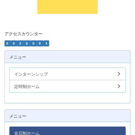
アクセスカウンター
9
9
3
8
0
9
4
メニュー
インターンシップ
定時制ホーム
メニュー
全日制ホーム