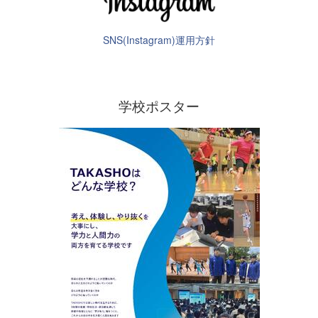
SNS(Instagram)運用方針
学校ポスター