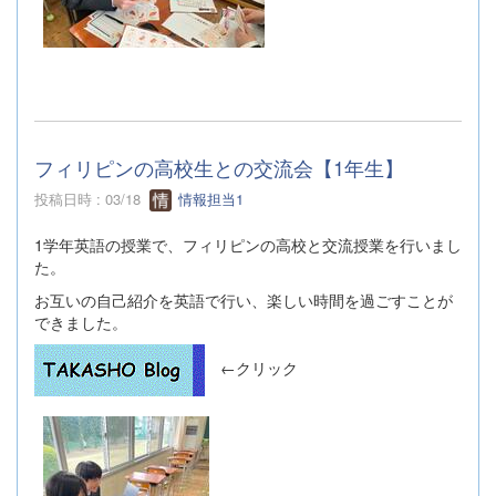
フィリピンの高校生との交流会【1年生】
投稿日時 : 03/18
情報担当1
1学年英語の授業で、フィリピンの高校と交流授業を行いまし
た。
お互いの自己紹介を英語で行い、楽しい時間を過ごすことが
できました。
←クリック