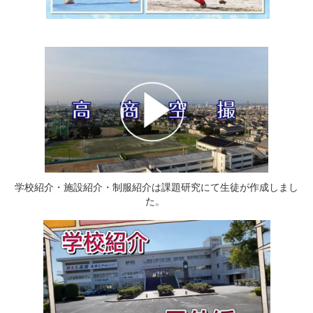
学校紹介・施設紹介・制服紹介は課題研究にて生徒が作成しまし
た。