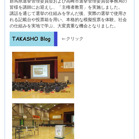
群馬県選挙管理委員会および高崎市選挙管理委員会事務局の
皆様を講師にお迎えし、「主権者教育」を実施しました。
講話を通じて選挙の仕組みを学んだ後、実際の選挙で使用さ
れる記載台や投票箱を用い、本格的な模擬投票を体験。社会
の仕組みを実地で学ぶ、大変貴重な機会となりました。
←クリック