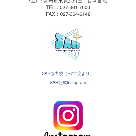
住所：高崎市東貝沢町三丁目４番地
TEL：027-361-7000
FAX：027-364-6148
SAH協力校（R7年度より）
SAH公式Instagram