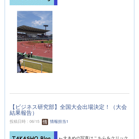
【ビジネス研究部】全国大会出場決定！（大会
結果報告）
投稿日時 : 06/15
情報担当1
←大きめの写真はこちらをクリック