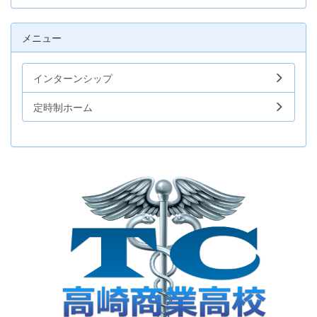
メニュー
インターンシップ
定時制ホーム