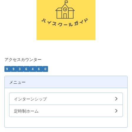
アクセスカウンター
9
9
3
6
4
6
0
メニュー
インターンシップ
定時制ホーム