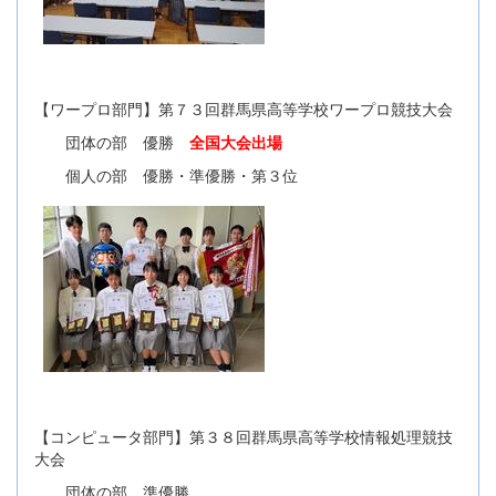
【ワープロ部門】第７３回群馬県高等学校ワープロ競技大会
団体の部 優勝
全国大会出場
個人の部 優勝・準優勝・第３位
【コンピュータ部門】第３８回群馬県高等学校情報処理競技
大会
団体の部 準優勝