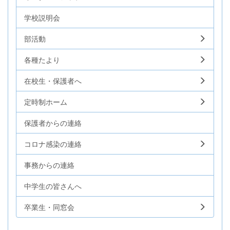
学校説明会
部活動
各種たより
在校生・保護者へ
定時制ホーム
保護者からの連絡
コロナ感染の連絡
事務からの連絡
中学生の皆さんへ
卒業生・同窓会