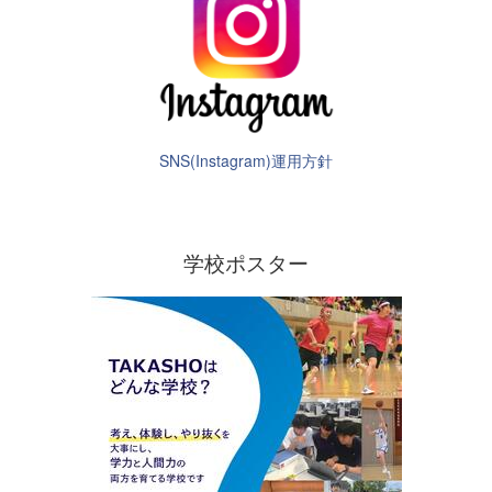
SNS(Instagram)運用方針
学校ポスター