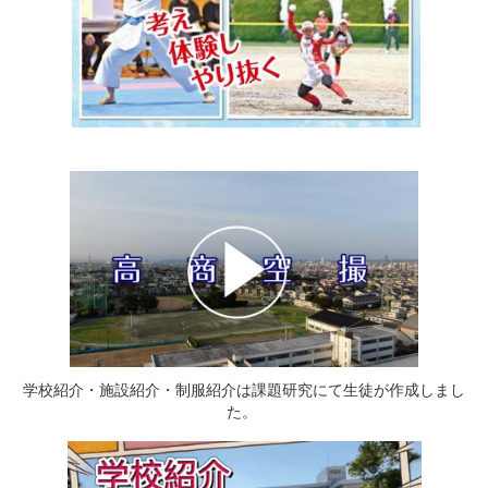
学校紹介・施設紹介・制服紹介は課題研究にて生徒が作成しまし
た。