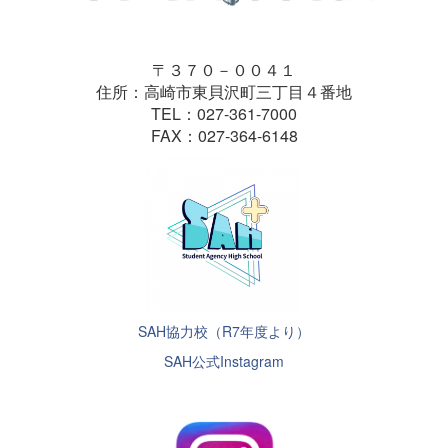
〒３７０－００４１
住所：高崎市東貝沢町三丁目４番地
TEL：027-361-7000
FAX：027-364-6148
SAH協力校（R7年度より）
SAH公式Instagram