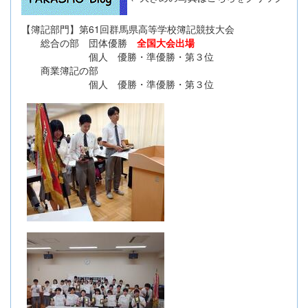
【簿記部門】第61回群馬県高等学校簿記競技大会
総合の部 団体優勝
全国大会出場
個人 優勝・準優勝・第３位
商業簿記の部
個人 優勝・準優勝・第３位