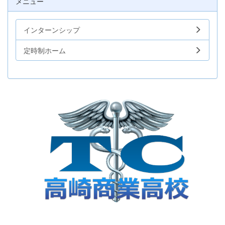
メニュー
インターンシップ
定時制ホーム