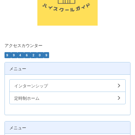
アクセスカウンター
9
9
4
6
2
0
9
メニュー
インターンシップ
定時制ホーム
メニュー