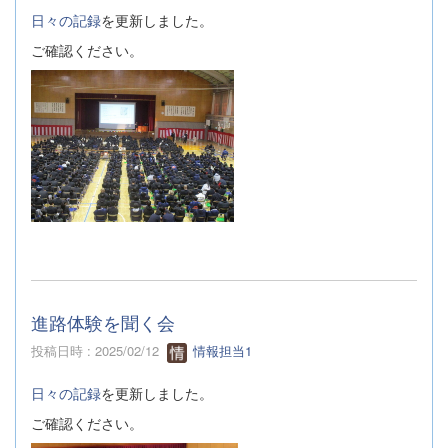
日々の記録
を更新しました。
ご確認ください。
進路体験を聞く会
投稿日時 : 2025/02/12
情報担当1
日々の記録
を更新しました。
ご確認ください。