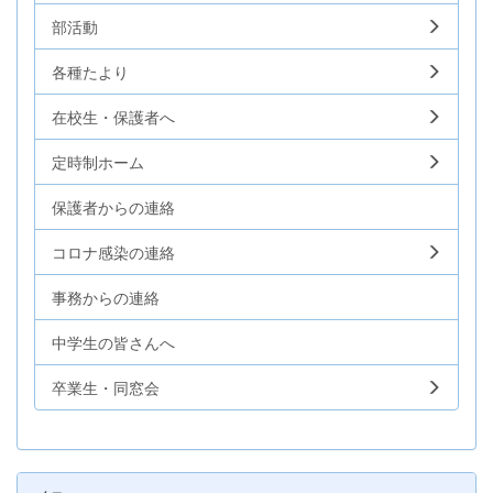
部活動
各種たより
在校生・保護者へ
定時制ホーム
保護者からの連絡
コロナ感染の連絡
事務からの連絡
中学生の皆さんへ
卒業生・同窓会