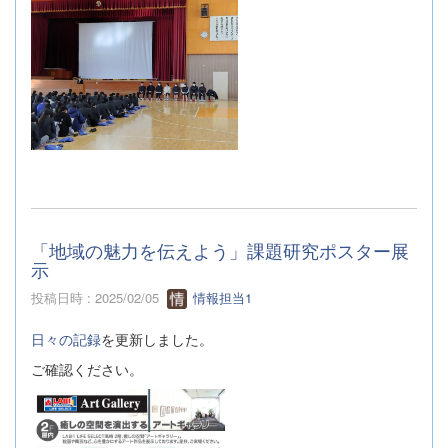
「地域の魅力を伝えよう」課題研究ポスター展
示
投稿日時 : 2025/02/05
情報担当1
日々の記録
を更新しました。
ご確認ください。