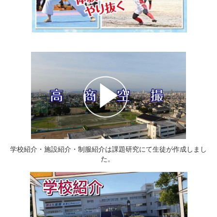
学校紹介・施設紹介・制服紹介は課題研究にて生徒が作成しまし
た。