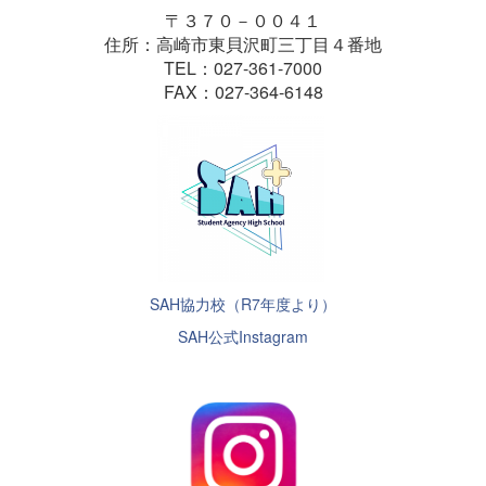
〒３７０－００４１
住所：高崎市東貝沢町三丁目４番地
TEL：027-361-7000
FAX：027-364-6148
SAH協力校（R7年度より）
SAH公式Instagram