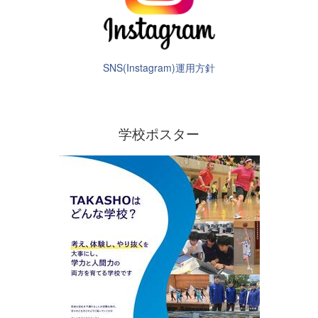
SNS(Instagram)運用方針
学校ポスター