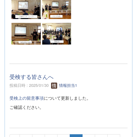
受検する皆さんへ
投稿日時 : 2025/01/30
情報担当1
受検上の留意事項
について更新しました。
ご確認ください。