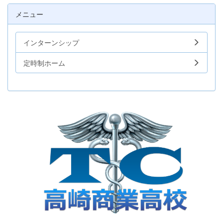
メニュー
インターンシップ
定時制ホーム