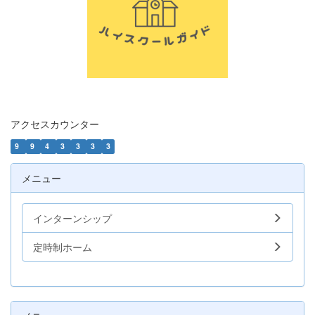
アクセスカウンター
9
9
4
3
3
3
3
メニュー
インターンシップ
定時制ホーム