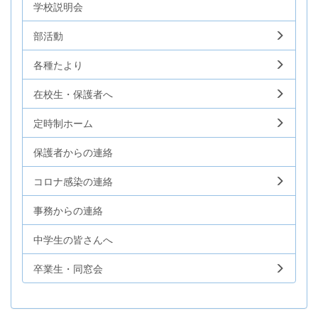
学校説明会
部活動
各種たより
在校生・保護者へ
定時制ホーム
保護者からの連絡
コロナ感染の連絡
事務からの連絡
中学生の皆さんへ
卒業生・同窓会