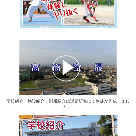
学校紹介・施設紹介・制服紹介は課題研究にて生徒が作成しまし
た。