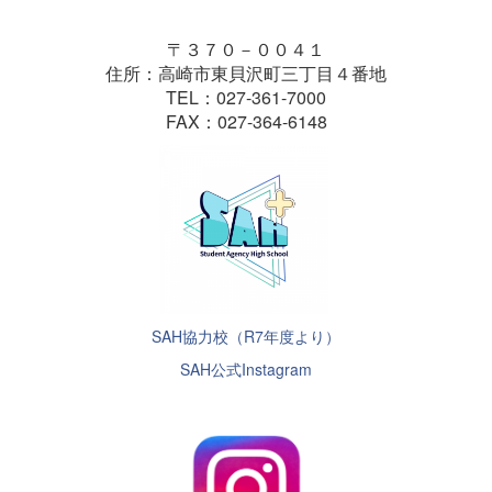
〒３７０－００４１
住所：高崎市東貝沢町三丁目４番地
TEL：027-361-7000
FAX：027-364-6148
SAH協力校（R7年度より）
SAH公式Instagram