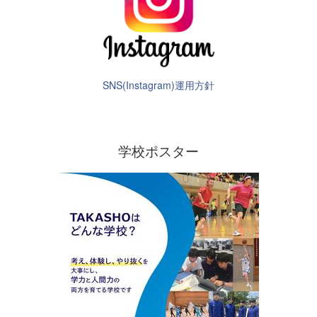
SNS(Instagram)運用方針
学校ポスター