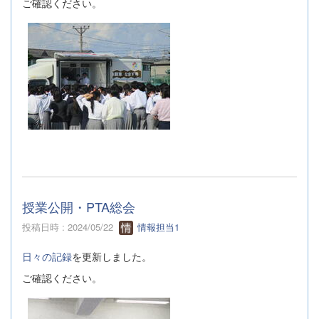
ご確認ください。
授業公開・PTA総会
投稿日時 : 2024/05/22
情報担当1
日々の記録
を更新しました。
ご確認ください。