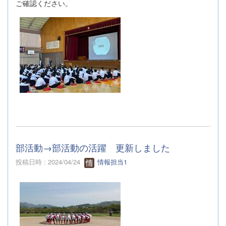
ご確認ください。
部活動→部活動の活躍 更新しました
投稿日時 : 2024/04/24
情報担当1