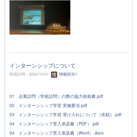
インターンシップについて
投稿日時 : 2024/10/01
情報担当1
01 企業訪問（学校訪問）の際の協力依頼書.pdf
02 インターンシップ学習 実施要項.pdf
03 インターンシップ学習 受け入れについて（依頼）.pdf
04 インターンシップ受入承諾書（PDF）.pdf
04 インターンシップ受入承諾書（Word）.docx