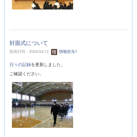
対面式について
投稿日時 : 2024/04/12
情報担当1
日々の記録
を更新しました。
ご確認ください。