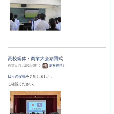
高校総体・商業大会結団式
投稿日時 : 2024/05/10
情報担当1
日々の記録
を更新しました。
ご確認ください。