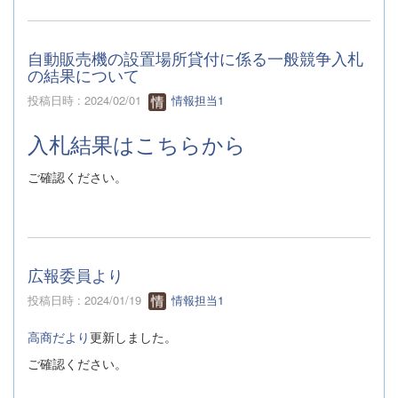
自動販売機の設置場所貸付に係る一般競争入札
の結果について
投稿日時 : 2024/02/01
情報担当1
入札結果はこちらから
ご確認ください。
広報委員より
投稿日時 : 2024/01/19
情報担当1
高商だより
更新しました。
ご確認ください。