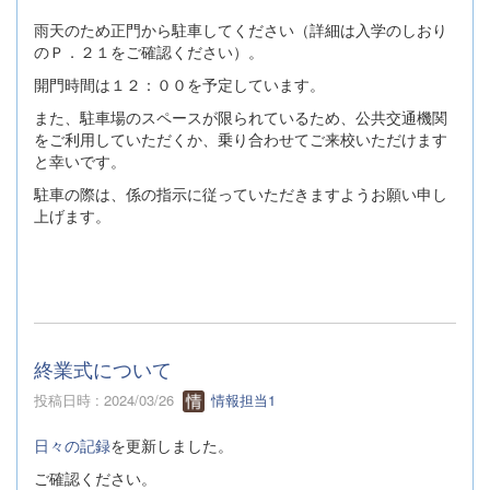
雨天のため正門から駐車してください（詳細は入学のしおり
のＰ．２１をご確認ください）。
開門時間は１２：００を予定しています。
また、駐車場のスペースが限られているため、公共交通機関
をご利用していただくか、乗り合わせてご来校いただけます
と幸いです。
駐車の際は、係の指示に従っていただきますようお願い申し
上げます。
終業式について
投稿日時 : 2024/03/26
情報担当1
日々の記録
を更新しました。
ご確認ください。