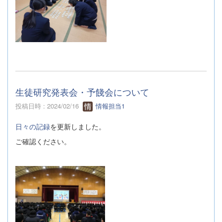
生徒研究発表会・予餞会について
投稿日時 : 2024/02/16
情報担当1
日々の記録
を更新しました。
ご確認ください。