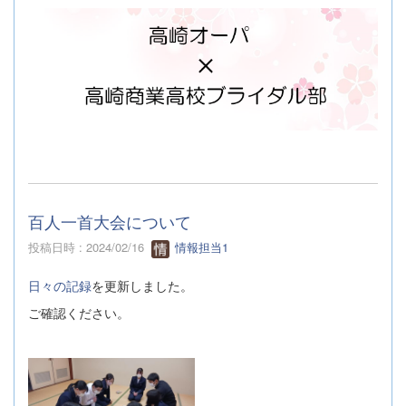
百人一首大会について
投稿日時 : 2024/02/16
情報担当1
日々の記録
を更新しました。
ご確認ください。