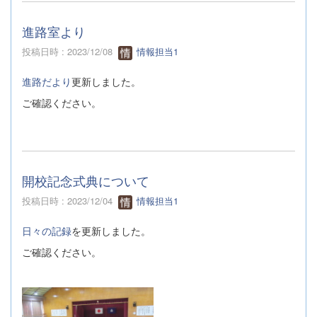
進路室より
投稿日時 : 2023/12/08
情報担当1
進路だより
更新しました。
ご確認ください。
開校記念式典について
投稿日時 : 2023/12/04
情報担当1
日々の記録
を更新しました。
ご確認ください。