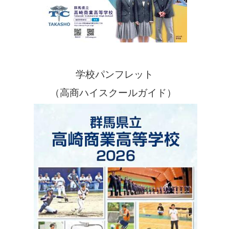
学校パンフレット
（高商ハイスクールガイド）