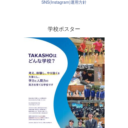
SNS(Instagram)運用方針
学校ポスター