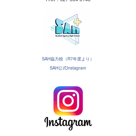
SAH協力校（R7年度より）
SAH公式Instagram