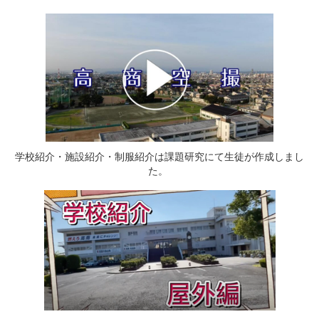
学校紹介・施設紹介・制服紹介は課題研究にて生徒が作成しまし
た。