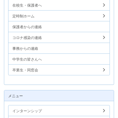
在校生・保護者へ
定時制ホーム
保護者からの連絡
コロナ感染の連絡
事務からの連絡
中学生の皆さんへ
卒業生・同窓会
メニュー
インターンシップ