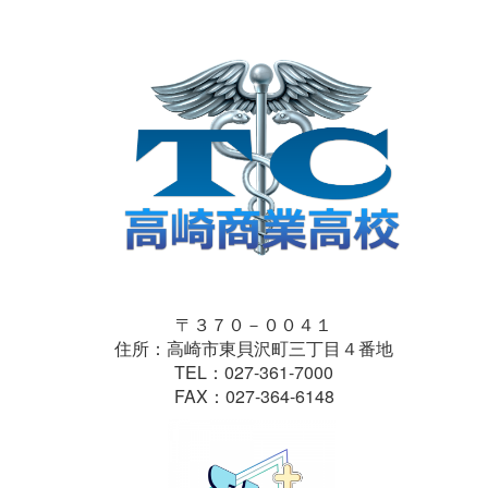
〒３７０－００４１
住所：高崎市東貝沢町三丁目４番地
TEL：027-361-7000
FAX：027-364-6148