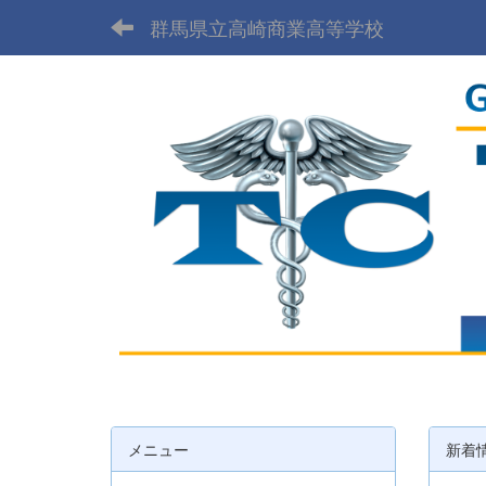
群馬県立高崎商業高等学校
メニュー
新着