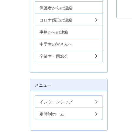
保護者からの連絡
コロナ感染の連絡
事務からの連絡
中学生の皆さんへ
卒業生・同窓会
メニュー
インターンシップ
定時制ホーム