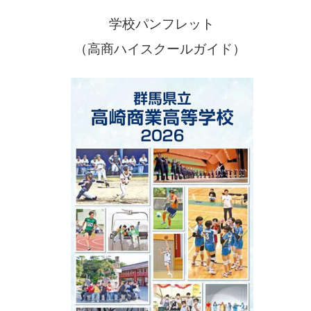
学校パンフレット
（高商ハイスクールガイド）