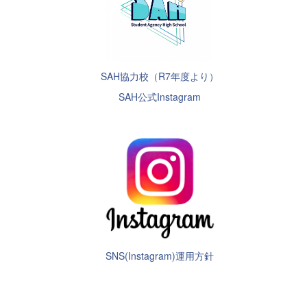
SAH協力校（R7年度より）
SAH公式Instagram
SNS(Instagram)運用方針