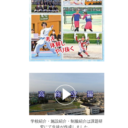
学校紹介・施設紹介・制服紹介は課題研
究にて生徒が作成しました。