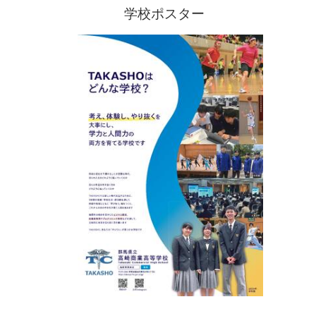
学校ポスター