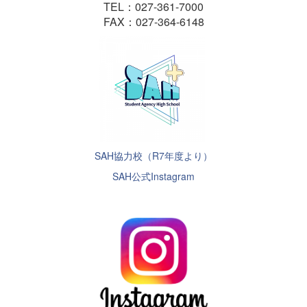
TEL：027-361-7000
FAX：027-364-6148
SAH協力校（R7年度より）
SAH公式Instagram