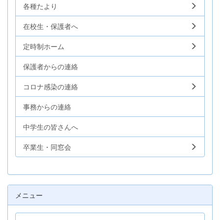
各種たより
在校生・保護者へ
定時制ホーム
保護者からの連絡
コロナ感染の連絡
事務からの連絡
中学生の皆さんへ
卒業生・同窓会
メニュー