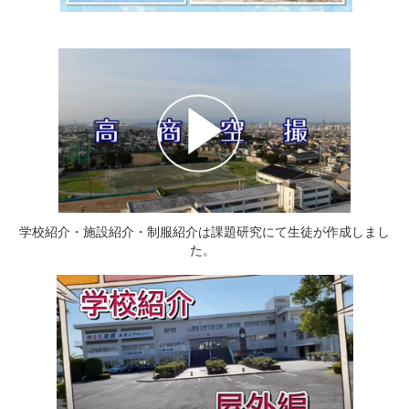
学校紹介・施設紹介・制服紹介は課題研究にて生徒が作成しまし
た。