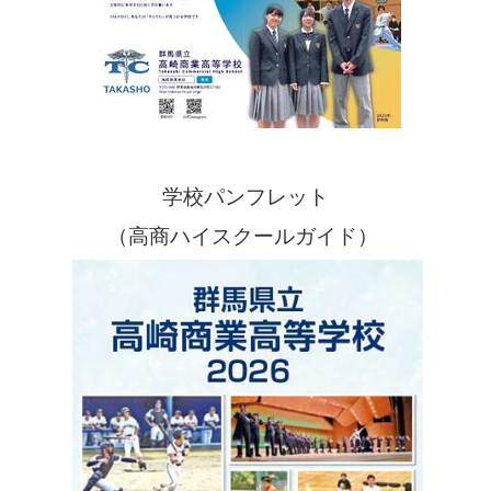
学校パンフレット
（高商ハイスクールガイド）