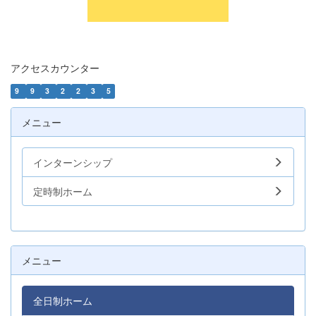
アクセスカウンター
9
9
3
2
2
3
5
メニュー
インターンシップ
定時制ホーム
メニュー
全日制ホーム