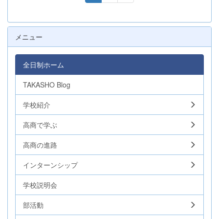
メニュー
全日制ホーム
TAKASHO Blog
学校紹介
高商で学ぶ
高商の進路
インターンシップ
学校説明会
部活動