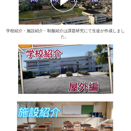
学校紹介・施設紹介・制服紹介は課題研究にて生徒が作成しまし
た。