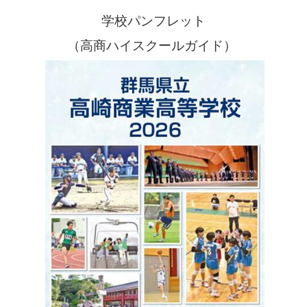
学校パンフレット
（高商ハイスクールガイド）