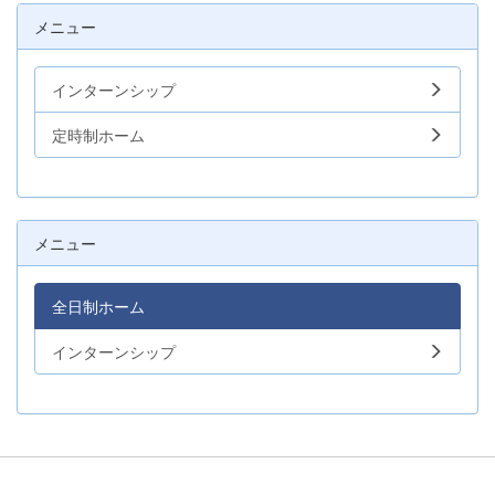
メニュー
インターンシップ
定時制ホーム
メニュー
全日制ホーム
インターンシップ