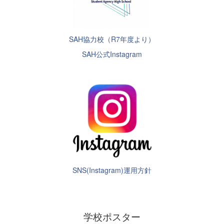
SAH協力校（R7年度より）
SAH公式Instagram
SNS(Instagram)運用方針
学校ポスター