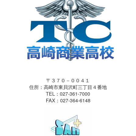
〒３７０－００４１
住所：高崎市東貝沢町三丁目４番地
TEL：027-361-7000
FAX：027-364-6148