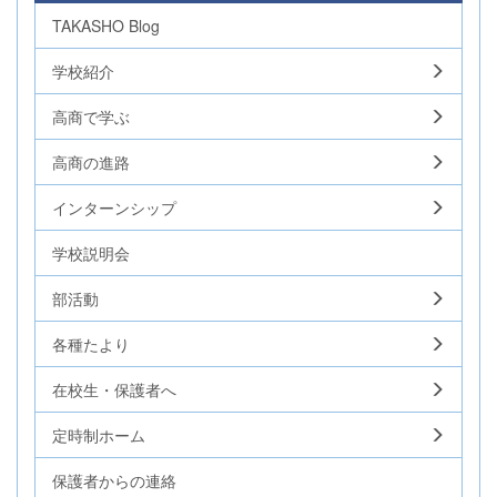
TAKASHO Blog
学校紹介
高商で学ぶ
高商の進路
インターンシップ
学校説明会
部活動
各種たより
在校生・保護者へ
定時制ホーム
保護者からの連絡