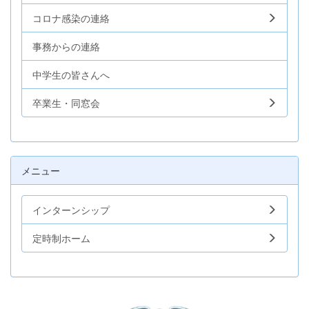
コロナ感染の連絡
事務からの連絡
中学生の皆さんへ
卒業生・同窓会
メニュー
インターンシップ
定時制ホーム