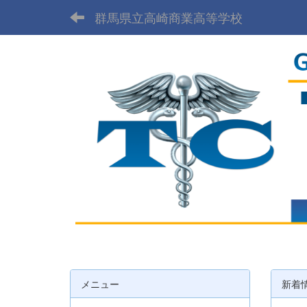
群馬県立高崎商業高等学校
メニュー
新着