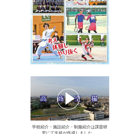
学校紹介・施設紹介・制服紹介は課題研
究にて生徒が作成しました。