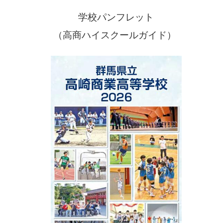
学校パンフレット
（高商ハイスクールガイド）