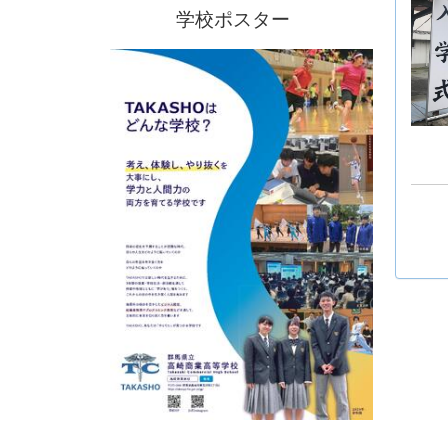
学校ポスター