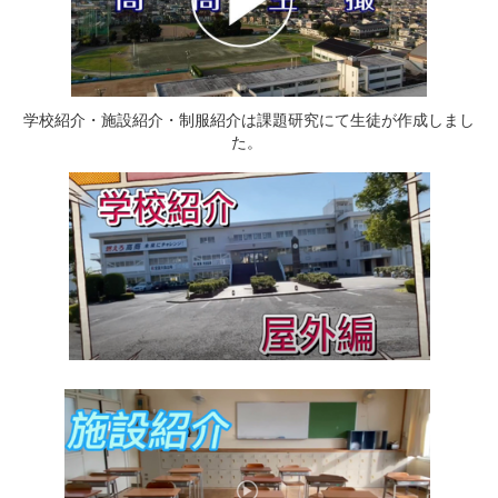
学校紹介・施設紹介・制服紹介は課題研究にて生徒が作成しまし
た。