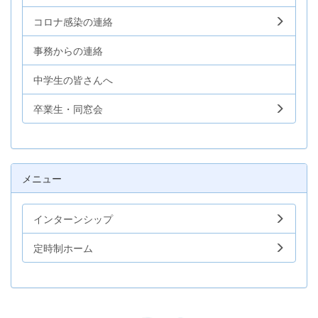
コロナ感染の連絡
事務からの連絡
中学生の皆さんへ
卒業生・同窓会
メニュー
インターンシップ
定時制ホーム