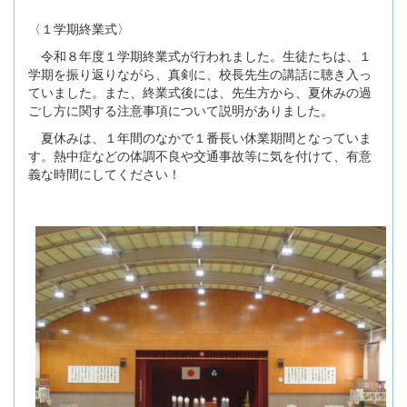
〈１学期終業式〉
令和８年度１学期終業式が行われました。生徒たちは、１
学期を振り返りながら、真剣に、校長先生の講話に聴き入っ
ていました。また、終業式後には、先生方から、夏休みの過
ごし方に関する注意事項について説明がありました。
夏休みは、１年間のなかで１番長い休業期間となっていま
す。熱中症などの体調不良や交通事故等に気を付けて、有意
義な時間にしてください！