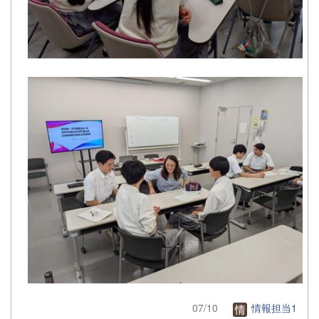
07/10
情報担当1