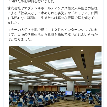
に向けた事前学習を行いました。
株式会社ヤマダデンキホールディングス様の人事担当の皆様
による「社会人として求められる姿勢」や「キャリア」に関
する熱心なご講演に、生徒たちは真剣な表情で耳を傾けてい
ました。
マナーの大切さを肌で感じ、１２月のインターンシップに向
けて、日頃の学校生活から意識を高めて取り組むよいきっか
けとなりました。