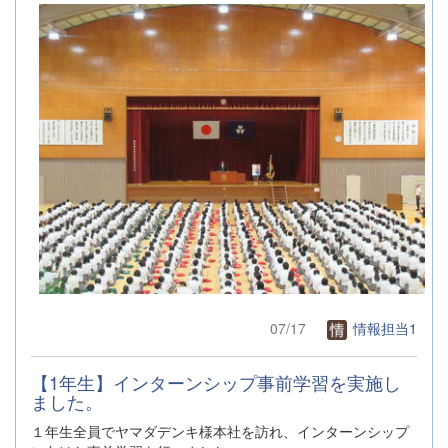
07/17
情報担当1
【1年生】インターンシップ事前学習を実施し
ました。
１年生全員でヤマダデンキ様本社を訪れ、インターンシップ