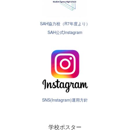
SAH協力校（R7年度より）
SAH公式Instagram
SNS(Instagram)運用方針
学校ポスター