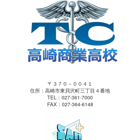
〒３７０－００４１
住所：高崎市東貝沢町三丁目４番地
TEL：027-361-7000
FAX：027-364-6148