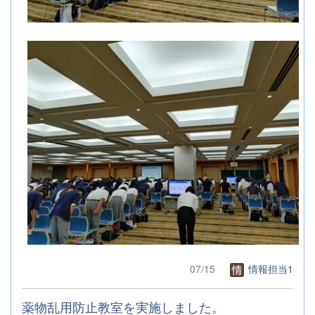
07/15
情報担当1
薬物乱用防止教室を実施しました。