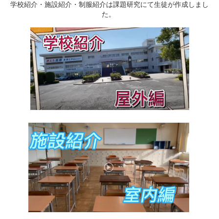
学校紹介・施設紹介・制服紹介は課題研究にて生徒が作成しまし
た。