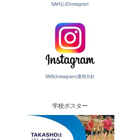
SAH公式Instagram
SNS(Instagram)運用方針
学校ポスター