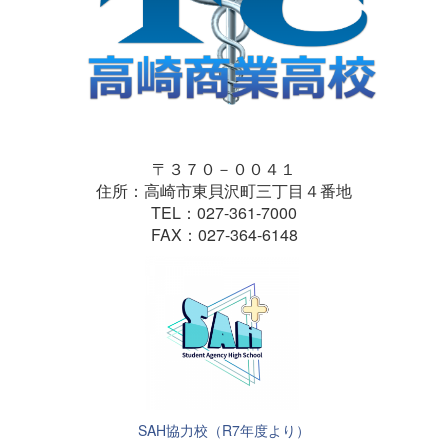
〒３７０－００４１
住所：高崎市東貝沢町三丁目４番地
TEL：027-361-7000
FAX：027-364-6148
SAH協力校（R7年度より）