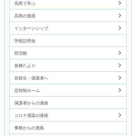
高商で学ぶ
高商の進路
インターンシップ
学校説明会
部活動
各種たより
在校生・保護者へ
定時制ホーム
保護者からの連絡
コロナ感染の連絡
事務からの連絡