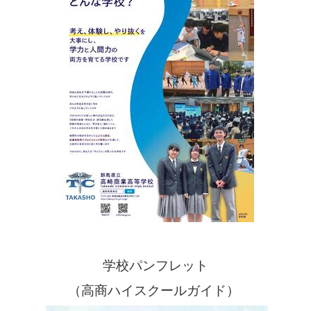
学校パンフレット
（高商ハイスクールガイド）