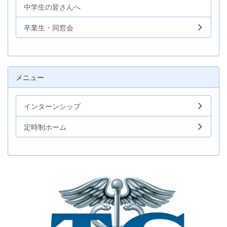
中学生の皆さんへ
卒業生・同窓会
メニュー
インターンシップ
定時制ホーム