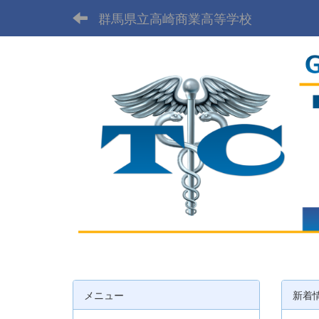
群馬県立高崎商業高等学校
メニュー
新着