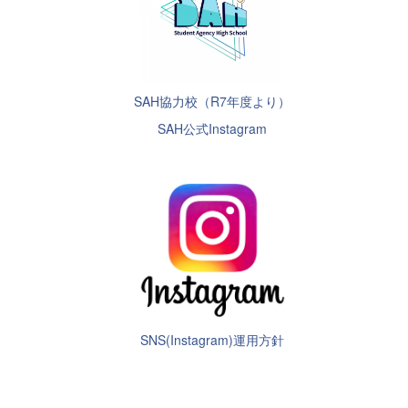
SAH協力校（R7年度より）
SAH公式Instagram
SNS(Instagram)運用方針