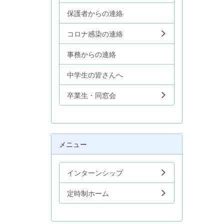
保護者からの連絡
コロナ感染の連絡
事務からの連絡
中学生の皆さんへ
卒業生・同窓会
メニュー
インターンシップ
定時制ホーム