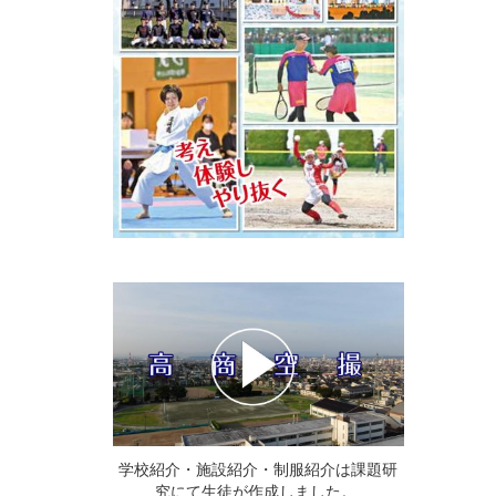
学校紹介・施設紹介・制服紹介は課題研
究にて生徒が作成しました。