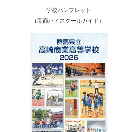
学校パンフレット
（高商ハイスクールガイド）