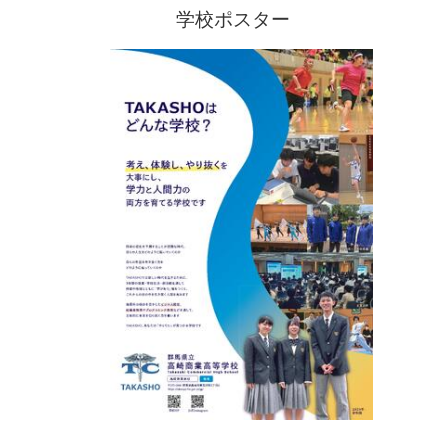
学校ポスター