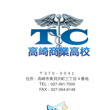
〒３７０－００４１
住所：高崎市東貝沢町三丁目４番地
TEL：027-361-7000
FAX：027-364-6148