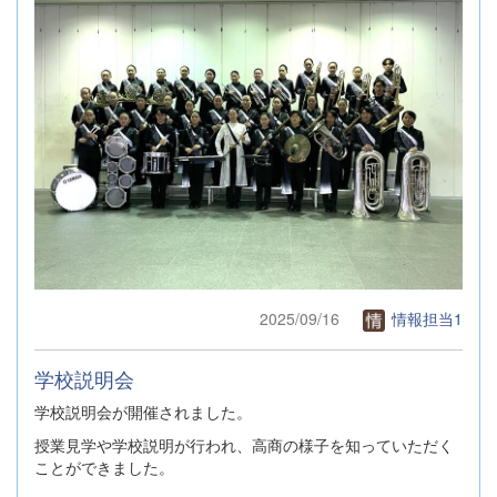
2025/09/16
情報担当1
学校説明会
学校説明会が開催されました。
授業見学や学校説明が行われ、高商の様子を知っていただく
ことができました。