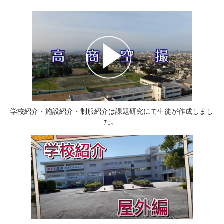
学校紹介・施設紹介・制服紹介は課題研究にて生徒が作成しまし
た。