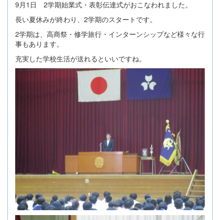
9月1日 2学期始業式・表彰伝達式がおこなわれました。
長い夏休みが終わり、2学期のスタートです。
2学期は、高商祭・修学旅行・インターンシップなど様々な行
事もあります。
充実した学校生活が送れるといいですね。