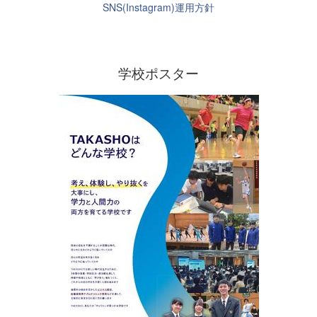
SNS(Instagram)運用方針
学校ポスター