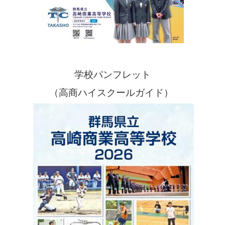
学校パンフレット
（高商ハイスクールガイド）