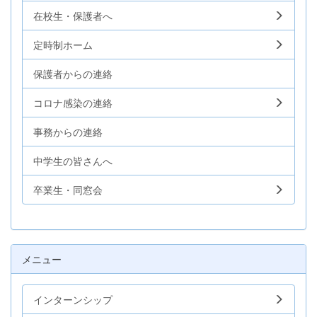
在校生・保護者へ
定時制ホーム
保護者からの連絡
コロナ感染の連絡
事務からの連絡
中学生の皆さんへ
卒業生・同窓会
メニュー
インターンシップ