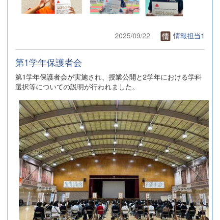
2025/09/22
情報担当1
第1学年保護者会
第1学年保護者会が実施され、授業公開と2学年における学科
選択等についての説明が行われました。