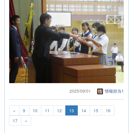
2025/09/01
情報担当1
«
9
10
11
12
13
14
15
16
17
»