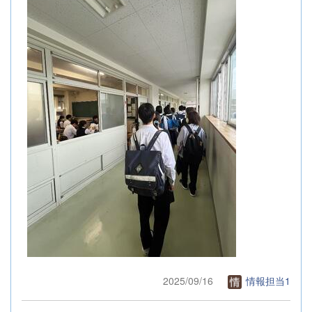
2025/09/16
情報担当1