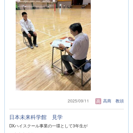
2025/09/11
高商 教頭
日本未来科学館 見学
DXハイスクール事業の一環として3年生が