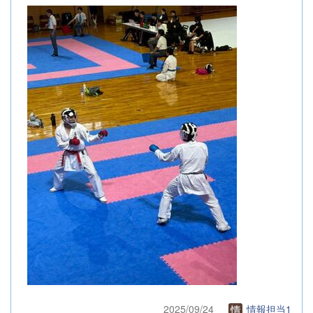
2025/09/24
情報担当1