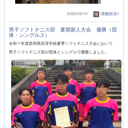
2025/09/19
情報担当1
男子ソフトテニス部 夏期新人大会 優勝（団
体・シングルス）
令和７年度群馬県高等学校夏季ソフトテニス大会において
男子ソフトテニス部が団体とシングルで優勝しました。