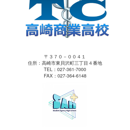
〒３７０－００４１
住所：高崎市東貝沢町三丁目４番地
TEL：027-361-7000
FAX：027-364-6148