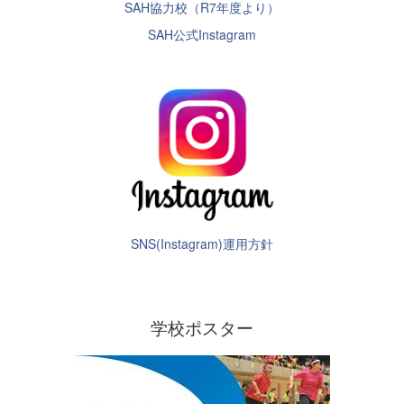
SAH協力校（R7年度より）
SAH公式Instagram
SNS(Instagram)運用方針
学校ポスター