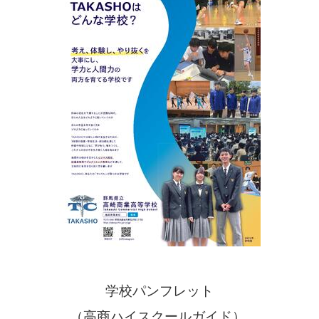
学校パンフレット
（高商ハイスクールガイド）