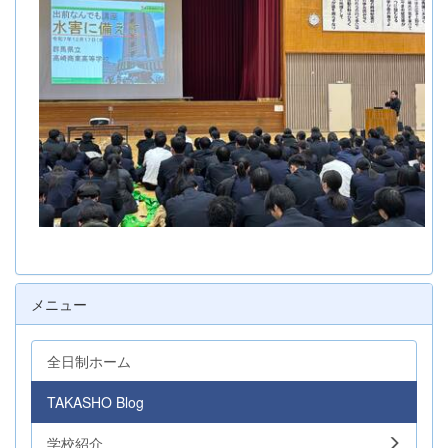
メニュー
全日制ホーム
TAKASHO Blog
学校紹介