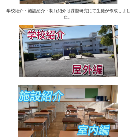
学校紹介・施設紹介・制服紹介は課題研究にて生徒が作成しまし
た。