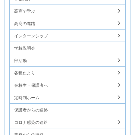
高商で学ぶ
高商の進路
インターンシップ
学校説明会
部活動
各種たより
在校生・保護者へ
定時制ホーム
保護者からの連絡
コロナ感染の連絡
事務からの連絡