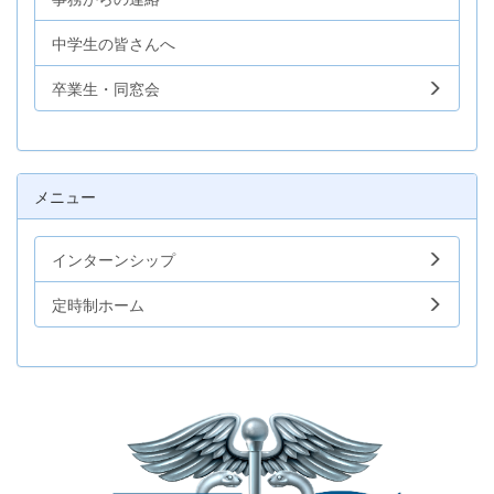
中学生の皆さんへ
卒業生・同窓会
メニュー
インターンシップ
定時制ホーム