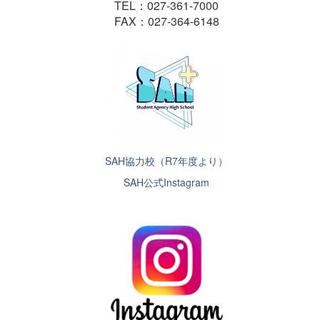
TEL：027-361-7000
FAX：027-364-6148
SAH協力校（R7年度より）
SAH公式Instagram