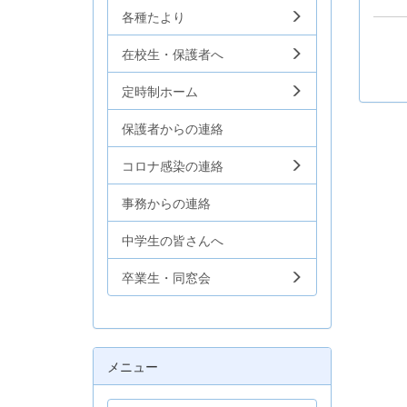
各種たより
在校生・保護者へ
定時制ホーム
保護者からの連絡
コロナ感染の連絡
事務からの連絡
中学生の皆さんへ
卒業生・同窓会
メニュー