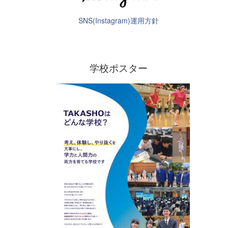
SNS(Instagram)運用方針
学校ポスター