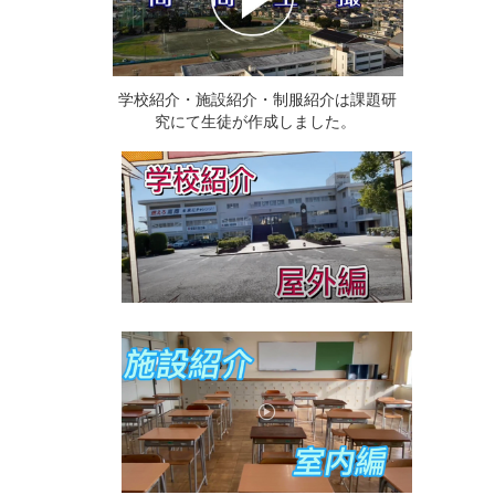
学校紹介・施設紹介・制服紹介は課題研
究にて生徒が作成しました。