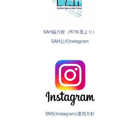
SAH協力校（R7年度より）
SAH公式Instagram
SNS(Instagram)運用方針