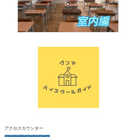
アクセスカウンター