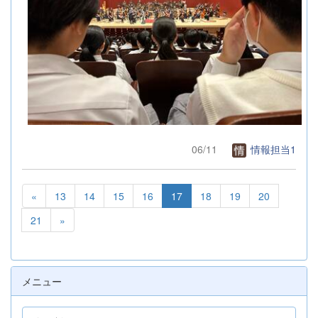
06/11
情報担当1
«
13
14
15
16
17
18
19
20
21
»
メニュー