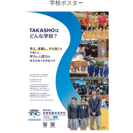
学校ポスター