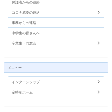
保護者からの連絡
コロナ感染の連絡
事務からの連絡
中学生の皆さんへ
卒業生・同窓会
メニュー
インターンシップ
定時制ホーム