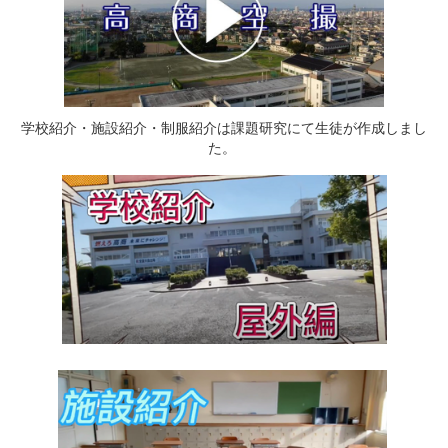
学校紹介・施設紹介・制服紹介は課題研究にて生徒が作成しまし
た。