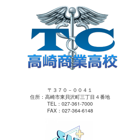
〒３７０－００４１
住所：高崎市東貝沢町三丁目４番地
TEL：027-361-7000
FAX：027-364-6148