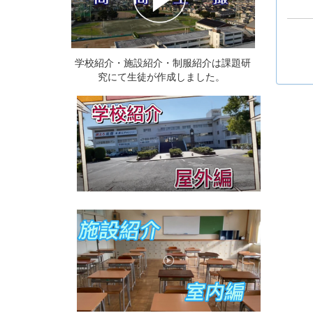
学校紹介・施設紹介・制服紹介は課題研
究にて生徒が作成しました。