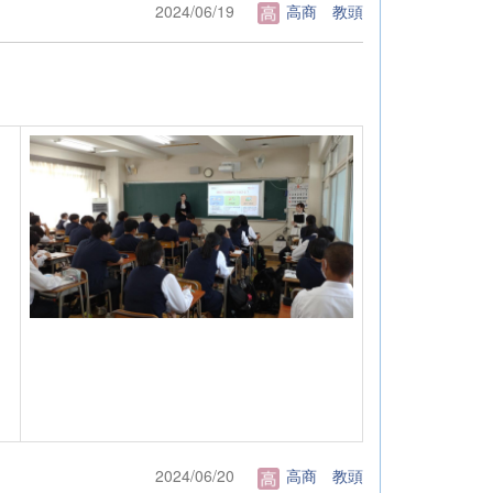
2024/06/19
高商 教頭
2024/06/20
高商 教頭