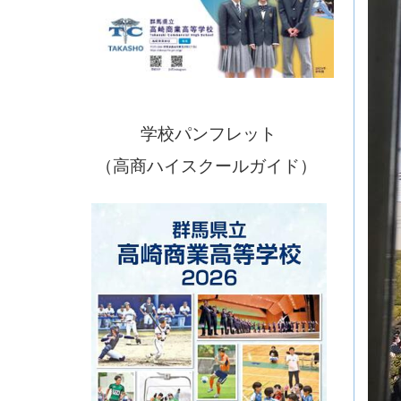
学校パンフレット
（高商ハイスクールガイド）