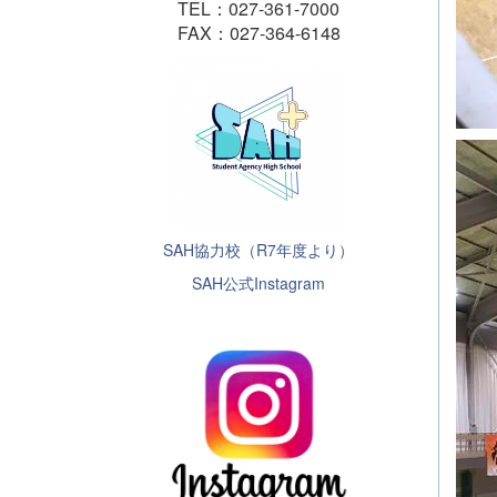
TEL：027-361-7000
FAX：027-364-6148
SAH協力校（R7年度より）
SAH公式Instagram