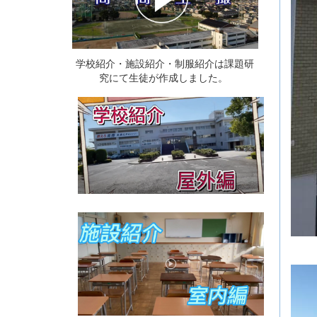
学校紹介・施設紹介・制服紹介は課題研
究にて生徒が作成しました。