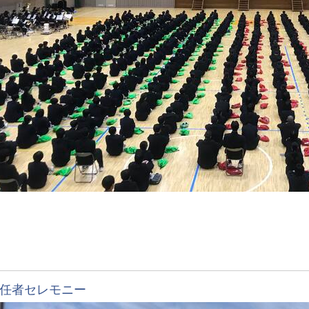
任者セレモニー