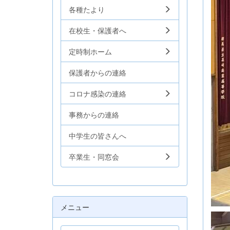
各種たより
在校生・保護者へ
定時制ホーム
保護者からの連絡
コロナ感染の連絡
事務からの連絡
中学生の皆さんへ
卒業生・同窓会
メニュー