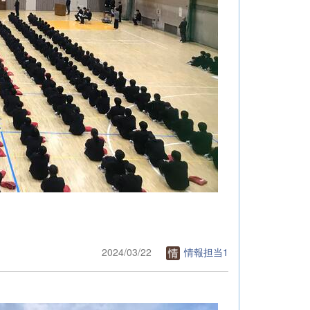
2024/03/22
情報担当1