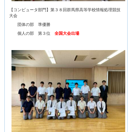
【コンピュータ部門】第３８回群馬県高等学校情報処理競技
大会
団体の部 準優勝
個人の部 第３位
全国大会出場