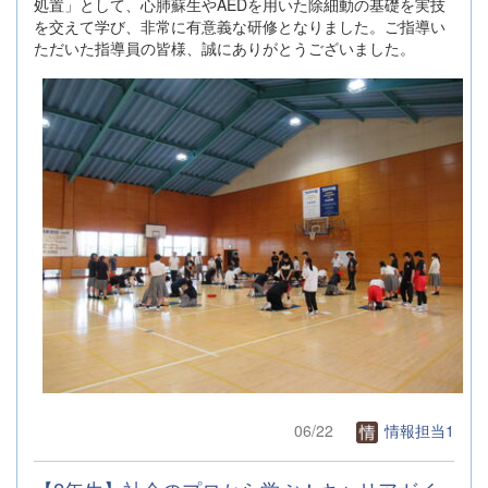
処置」として、心肺蘇生やAEDを用いた除細動の基礎を実技
を交えて学び、非常に有意義な研修となりました。ご指導い
ただいた指導員の皆様、誠にありがとうございました。
06/22
情報担当1