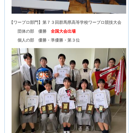
【ワープロ部門】第７３回群馬県高等学校ワープロ競技大会
団体の部 優勝
全国大会出場
個人の部 優勝・準優勝・第３位