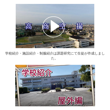
学校紹介・施設紹介・制服紹介は課題研究にて生徒が作成しまし
た。