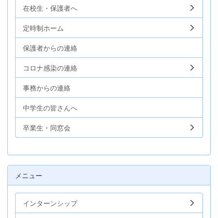
在校生・保護者へ
定時制ホーム
保護者からの連絡
コロナ感染の連絡
事務からの連絡
中学生の皆さんへ
卒業生・同窓会
メニュー
インターンシップ