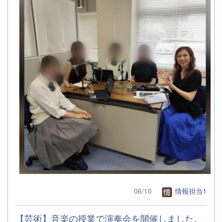
06/10
情報担当1
【芸術】音楽の授業で演奏会を開催しました。