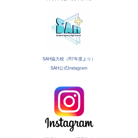
SAH協力校（R7年度より）
SAH公式Instagram