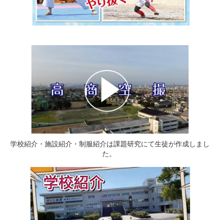
学校紹介・施設紹介・制服紹介は課題研究にて生徒が作成しまし
た。