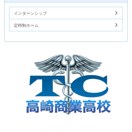
インターンシップ
定時制ホーム