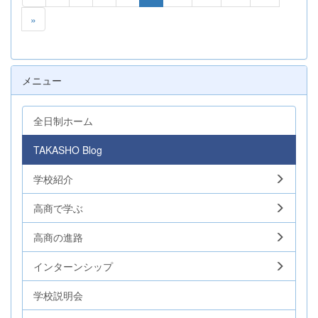
»
メニュー
全日制ホーム
TAKASHO Blog
学校紹介
高商で学ぶ
高商の進路
インターンシップ
学校説明会