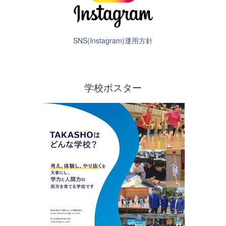
SNS(Instagram)運用方針
学校ポスター