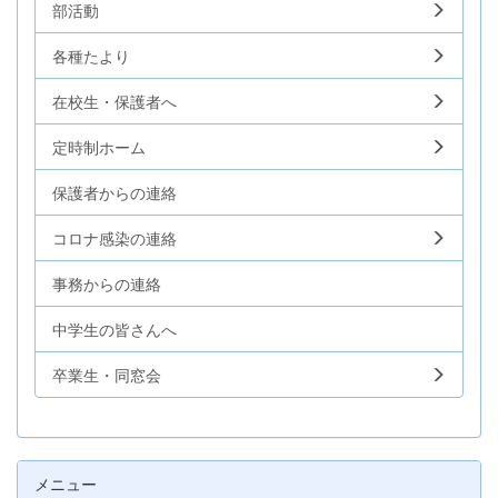
部活動
各種たより
在校生・保護者へ
定時制ホーム
保護者からの連絡
コロナ感染の連絡
事務からの連絡
中学生の皆さんへ
卒業生・同窓会
メニュー