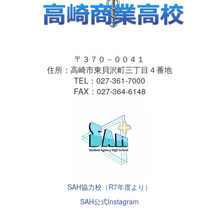
〒３７０－００４１
住所：高崎市東貝沢町三丁目４番地
TEL：027-361-7000
FAX：027-364-6148
SAH協力校（R7年度より）
SAH公式Instagram