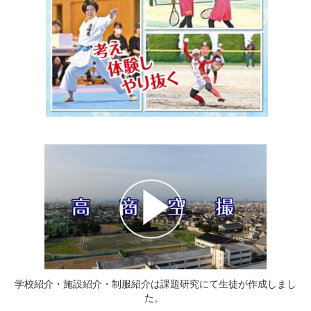
学校紹介・施設紹介・制服紹介は課題研究にて生徒が作成しまし
た。