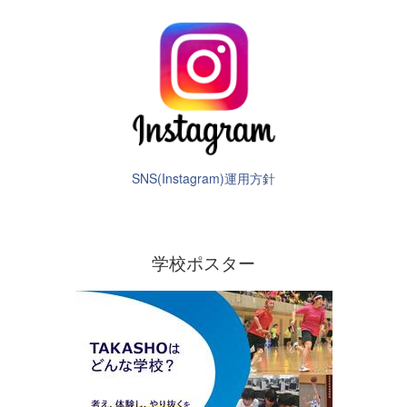
SNS(Instagram)運用方針
学校ポスター