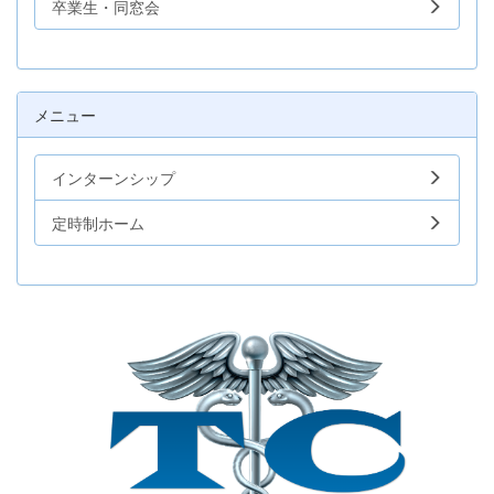
卒業生・同窓会
メニュー
インターンシップ
定時制ホーム