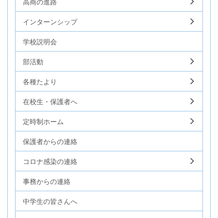
高商の進路
インターンシップ
学校説明会
部活動
各種たより
在校生・保護者へ
定時制ホーム
保護者からの連絡
コロナ感染の連絡
事務からの連絡
中学生の皆さんへ