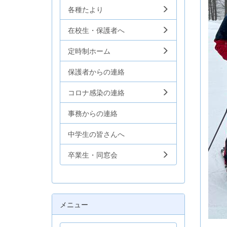
各種たより
在校生・保護者へ
定時制ホーム
保護者からの連絡
コロナ感染の連絡
事務からの連絡
中学生の皆さんへ
卒業生・同窓会
メニュー