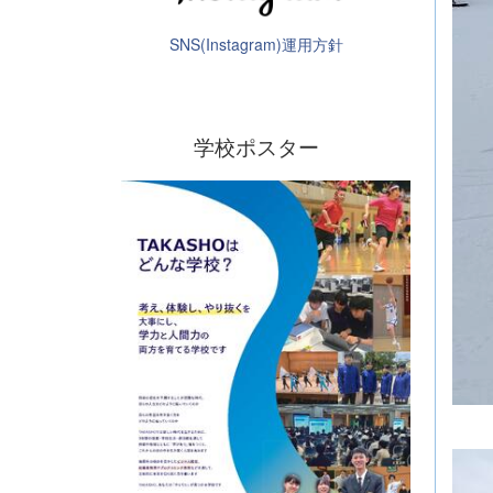
SNS(Instagram)運用方針
学校ポスター