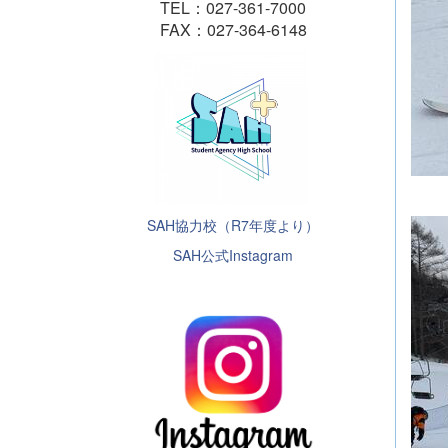
TEL：027-361-7000
FAX：027-364-6148
SAH協力校（R7年度より）
SAH公式Instagram