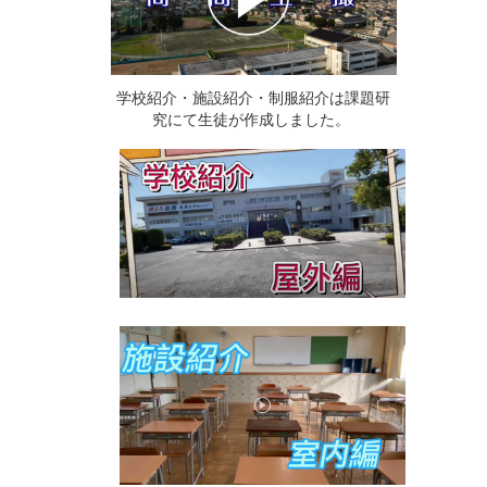
学校紹介・施設紹介・制服紹介は課題研
究にて生徒が作成しました。