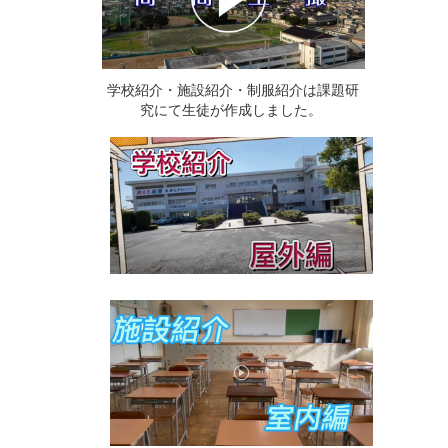
学校紹介・施設紹介・制服紹介は課題研
究にて生徒が作成しました。