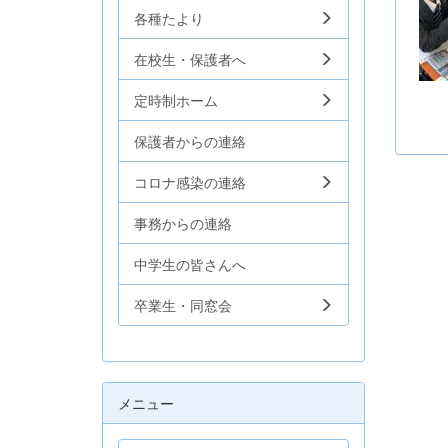
各種たより
在校生・保護者へ
定時制ホーム
保護者からの連絡
コロナ感染の連絡
事務からの連絡
中学生の皆さんへ
卒業生・同窓会
メニュー