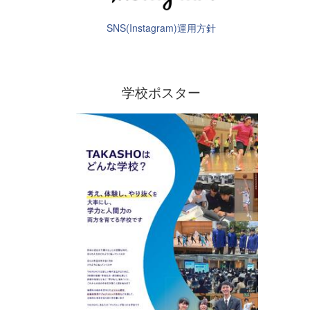
SNS(Instagram)運用方針
学校ポスター