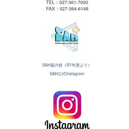
TEL：027-361-7000
FAX：027-364-6148
SAH協力校（R7年度より）
SAH公式Instagram