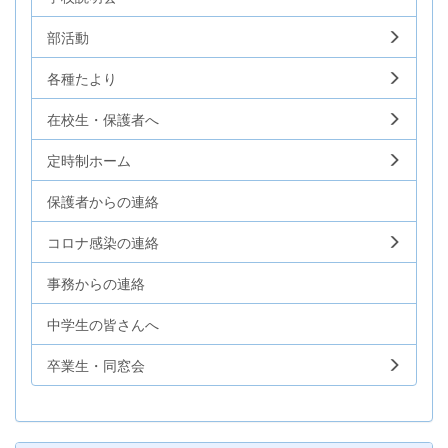
部活動
各種たより
在校生・保護者へ
定時制ホーム
保護者からの連絡
コロナ感染の連絡
事務からの連絡
中学生の皆さんへ
卒業生・同窓会