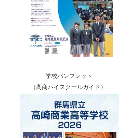
学校パンフレット
（高商ハイスクールガイド）