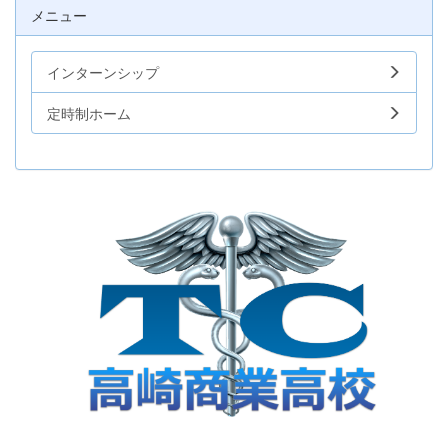
メニュー
インターンシップ
定時制ホーム