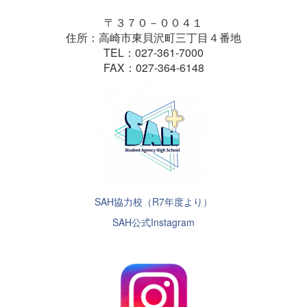
〒３７０－００４１
住所：高崎市東貝沢町三丁目４番地
TEL：027-361-7000
FAX：027-364-6148
SAH協力校（R7年度より）
SAH公式Instagram