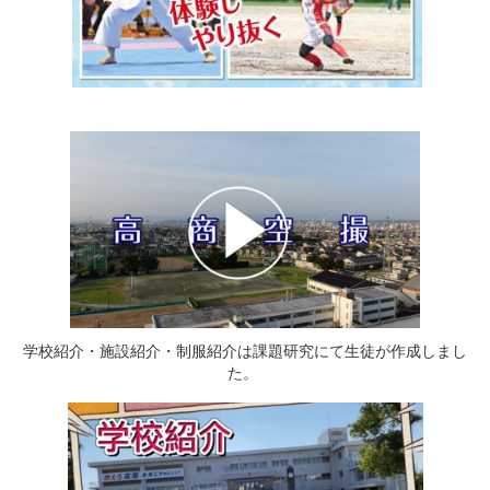
学校紹介・施設紹介・制服紹介は課題研究にて生徒が作成しまし
た。