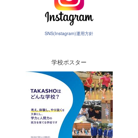
SNS(Instagram)運用方針
学校ポスター