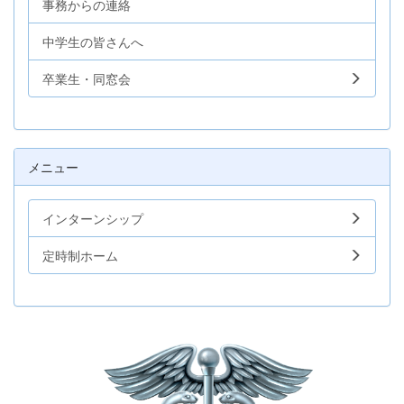
事務からの連絡
中学生の皆さんへ
卒業生・同窓会
メニュー
インターンシップ
定時制ホーム