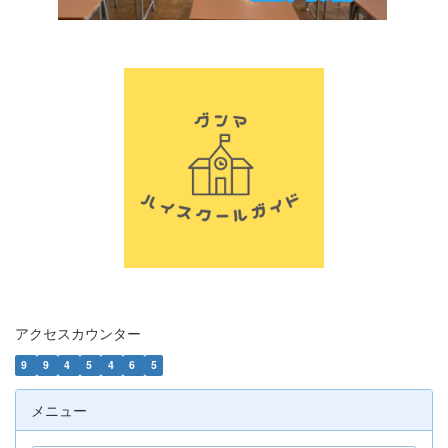
アクセスカウンター
9
9
4
5
4
6
5
メニュー