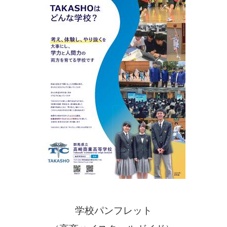
学校パンフレット