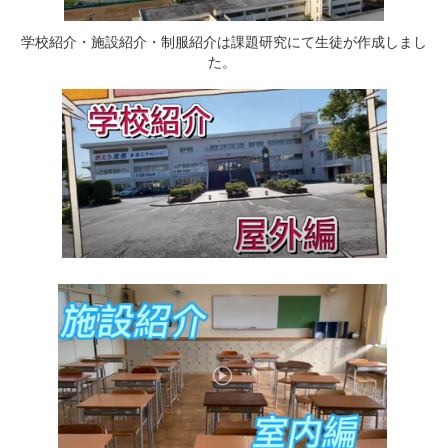
学校紹介・施設紹介・制服紹介は課題研究にて生徒が作成しまし
た。