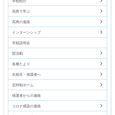
学校紹介
高商で学ぶ
高商の進路
インターンシップ
学校説明会
部活動
各種たより
在校生・保護者へ
定時制ホーム
保護者からの連絡
コロナ感染の連絡