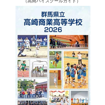
（高商ハイスクールガイド）