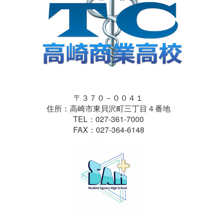
〒３７０－００４１
住所：高崎市東貝沢町三丁目４番地
TEL：027-361-7000
FAX：027-364-6148