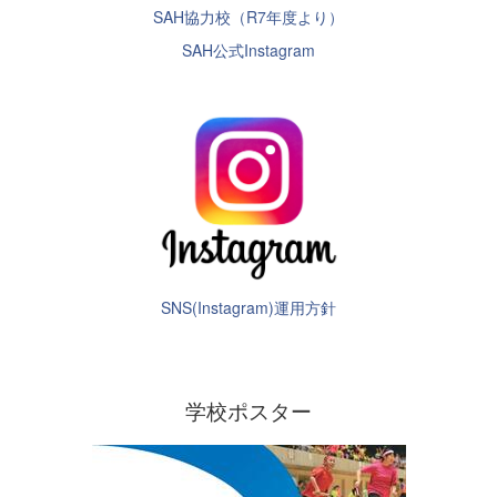
SAH協力校（R7年度より）
SAH公式Instagram
SNS(Instagram)運用方針
学校ポスター