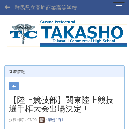
群馬県立高崎商業高等学校
Toggl
新着情報
【陸上競技部】関東陸上競技
選手権大会出場決定！
投稿日時 : 07/06
情報担当1