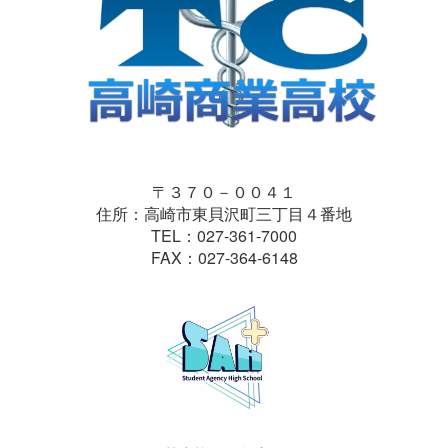
〒３７０－００４１
住所：高崎市東貝沢町三丁目４番地
TEL：027-361-7000
FAX：027-364-6148