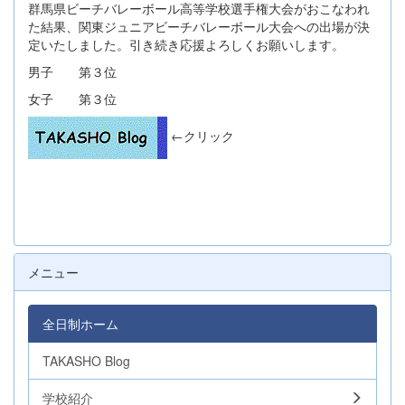
群馬県ビーチバレーボール高等学校選手権大会がおこなわれ
た結果、関東ジュニアビーチバレーボール大会への出場が決
定いたしました。引き続き応援よろしくお願いします。
男子 第３位
女子 第３位
←クリック
メニュー
全日制ホーム
TAKASHO Blog
学校紹介