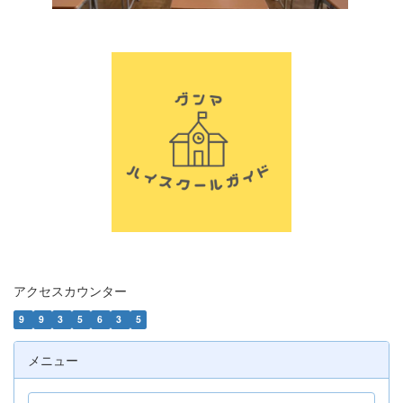
アクセスカウンター
9
9
3
5
6
3
5
メニュー