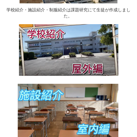
学校紹介・施設紹介・制服紹介は課題研究にて生徒が作成しまし
た。