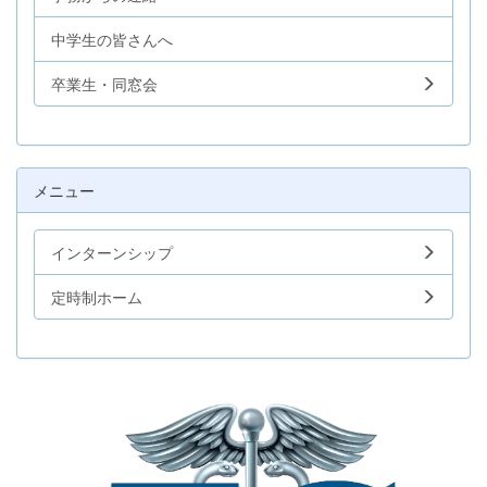
中学生の皆さんへ
卒業生・同窓会
メニュー
インターンシップ
定時制ホーム