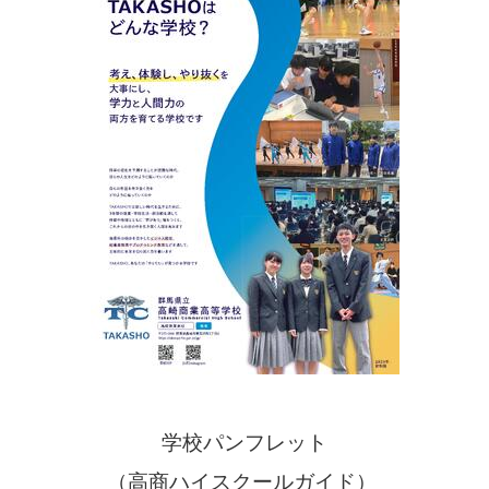
学校パンフレット
（高商ハイスクールガイド）