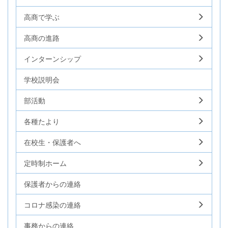
高商で学ぶ
高商の進路
インターンシップ
学校説明会
部活動
各種たより
在校生・保護者へ
定時制ホーム
保護者からの連絡
コロナ感染の連絡
事務からの連絡