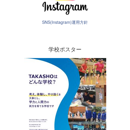
SNS(Instagram)運用方針
学校ポスター