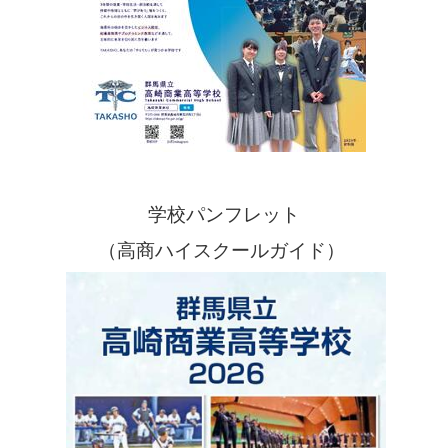
学校パンフレット
（高商ハイスクールガイド）