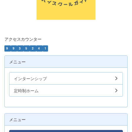
アクセスカウンター
9
9
3
5
2
4
1
メニュー
インターンシップ
定時制ホーム
メニュー