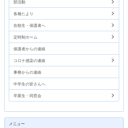
部活動
各種たより
在校生・保護者へ
定時制ホーム
保護者からの連絡
コロナ感染の連絡
事務からの連絡
中学生の皆さんへ
卒業生・同窓会
メニュー