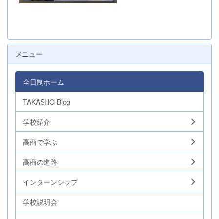
メニュー
全日制ホーム
TAKASHO Blog
学校紹介
高商で学ぶ
高商の進路
インターンシップ
学校説明会