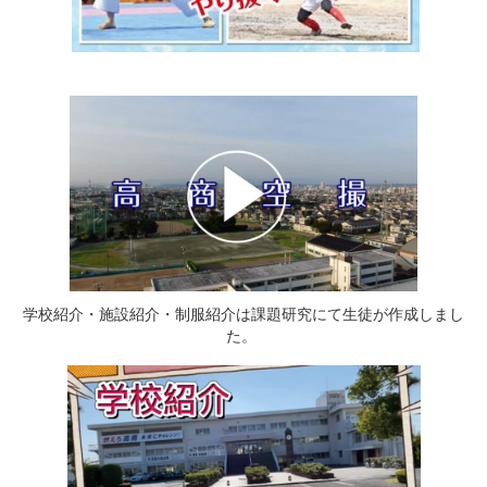
学校紹介・施設紹介・制服紹介は課題研究にて生徒が作成しまし
た。