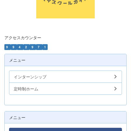
アクセスカウンター
9
9
4
2
9
7
1
メニュー
インターンシップ
定時制ホーム
メニュー