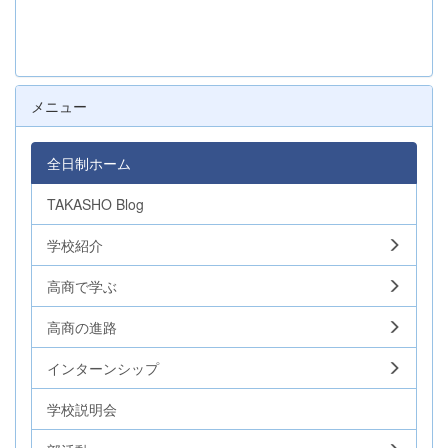
メニュー
全日制ホーム
TAKASHO Blog
学校紹介
高商で学ぶ
高商の進路
インターンシップ
学校説明会