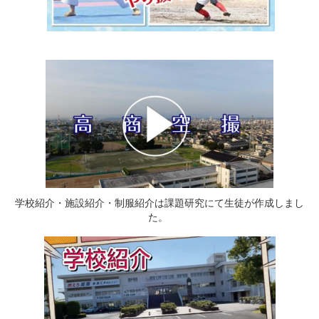
学校紹介・施設紹介・制服紹介は課題研究にて生徒が作成しまし
た。