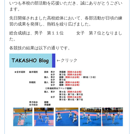
いつも本校の部活動を応援いただき、誠にありがとうござい
ます。
先日開催されました高校総体において、各部活動が日頃の練
習の成果を発揮し、熱戦を繰り広げました。
総合成績は、男子 第１１位 女子 第７位となりまし
た。
各競技の結果は以下の通りです。
←クリック