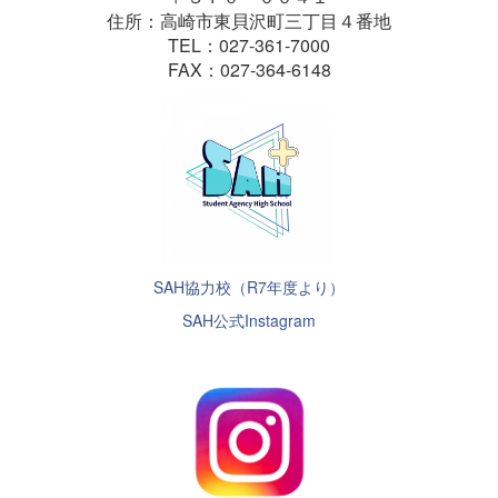
住所：高崎市東貝沢町三丁目４番地
TEL：027-361-7000
FAX：027-364-6148
SAH協力校（R7年度より）
SAH公式Instagram