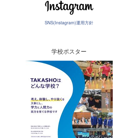
SNS(Instagram)運用方針
学校ポスター