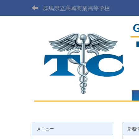
群馬県立高崎商業高等学校
メニュー
新着