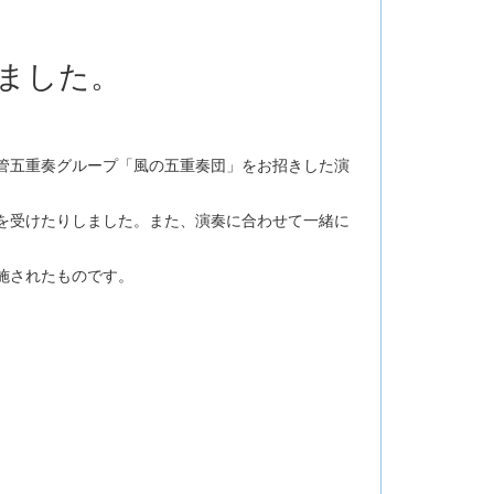
ました。
の木管五重奏グループ「風の五重奏団」をお招きした演
を受けたりしました。また、演奏に合わせて一緒に
施されたものです。