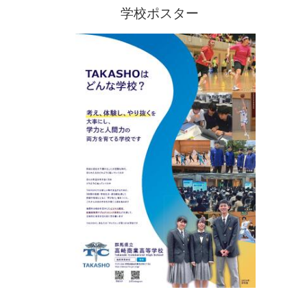
学校ポスター