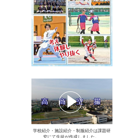
学校紹介・施設紹介・制服紹介は課題研
究にて生徒が作成しました。