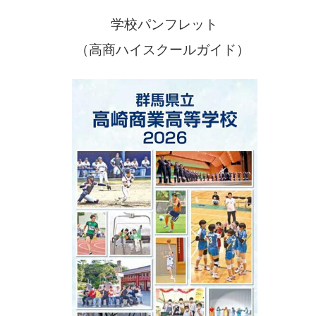
学校パンフレット
（高商ハイスクールガイド）