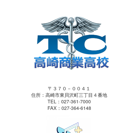
〒３７０－００４１
住所：高崎市東貝沢町三丁目４番地
TEL：027-361-7000
FAX：027-364-6148