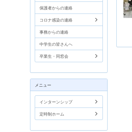
保護者からの連絡
コロナ感染の連絡
事務からの連絡
中学生の皆さんへ
卒業生・同窓会
メニュー
インターンシップ
定時制ホーム