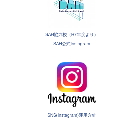
SAH協力校（R7年度より）
SAH公式Instagram
SNS(Instagram)運用方針