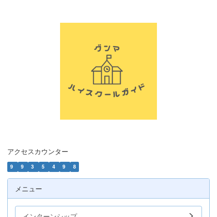
アクセスカウンター
9
9
3
5
4
9
8
メニュー
インターンシップ