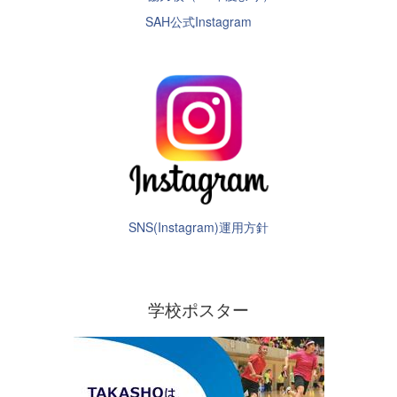
SAH公式Instagram
SNS(Instagram)運用方針
学校ポスター