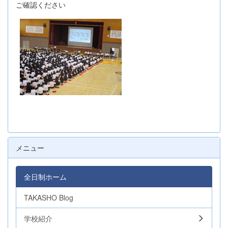
ご確認ください
メニュー
全日制ホーム
TAKASHO Blog
学校紹介