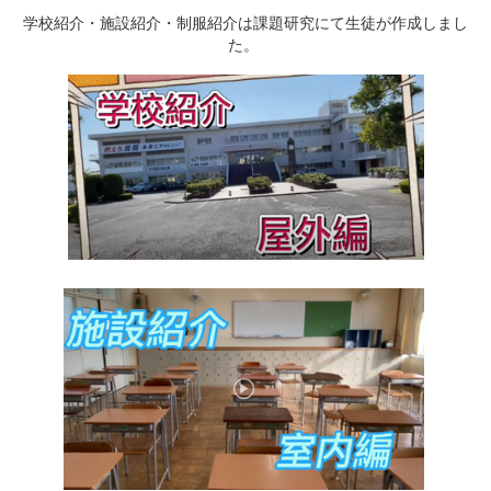
学校紹介・施設紹介・制服紹介は課題研究にて生徒が作成しまし
た。