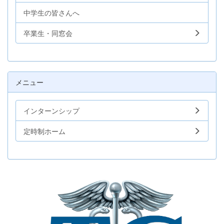
中学生の皆さんへ
卒業生・同窓会
メニュー
インターンシップ
定時制ホーム