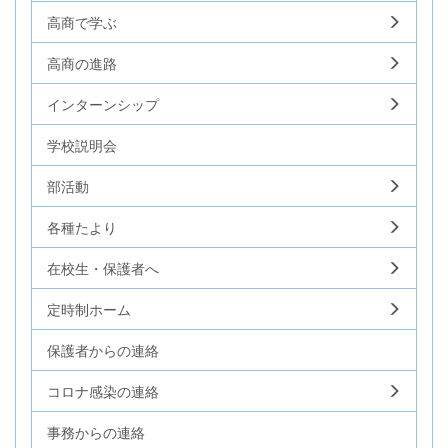
高商で学ぶ
高商の進路
インターンシップ
学校説明会
部活動
各種たより
在校生・保護者へ
定時制ホーム
保護者からの連絡
コロナ感染の連絡
事務からの連絡