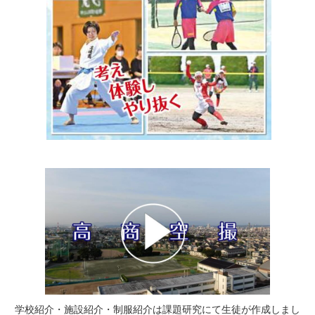
学校紹介・施設紹介・制服紹介は課題研究にて生徒が作成しまし