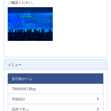
ご確認ください。
メニュー
全日制ホーム
TAKASHO Blog
学校紹介
高商で学ぶ