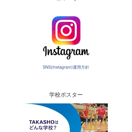
SNS(Instagram)運用方針
学校ポスター