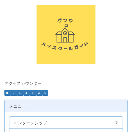
アクセスカウンター
9
9
3
4
1
3
0
メニュー
インターンシップ