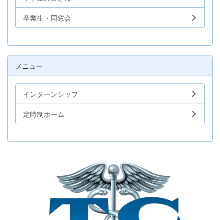
卒業生・同窓会
メニュー
インターンシップ
定時制ホーム