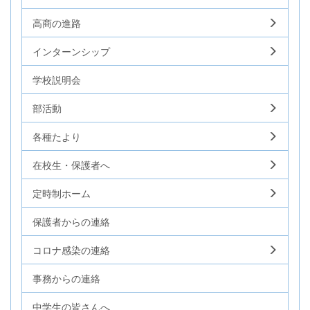
高商の進路
インターンシップ
学校説明会
部活動
各種たより
在校生・保護者へ
定時制ホーム
保護者からの連絡
コロナ感染の連絡
事務からの連絡
中学生の皆さんへ