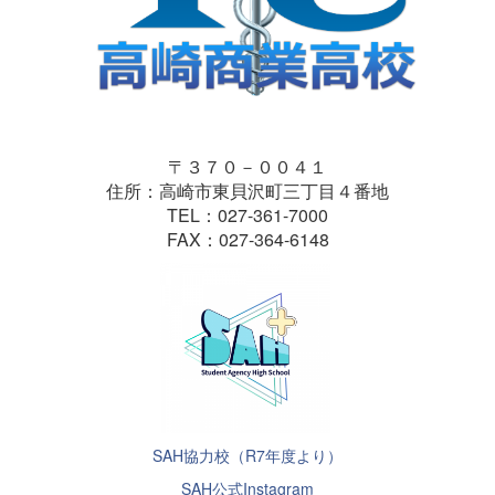
〒３７０－００４１
住所：高崎市東貝沢町三丁目４番地
TEL：027-361-7000
FAX：027-364-6148
SAH協力校（R7年度より）
SAH公式Instagram