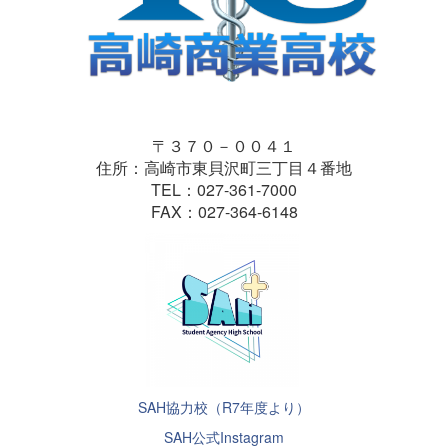
〒３７０－００４１
住所：高崎市東貝沢町三丁目４番地
TEL：027-361-7000
FAX：027-364-6148
SAH協力校（R7年度より）
SAH公式Instagram