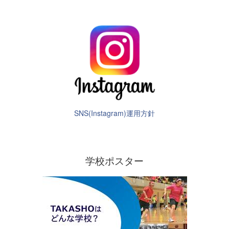
SNS(Instagram)運用方針
学校ポスター