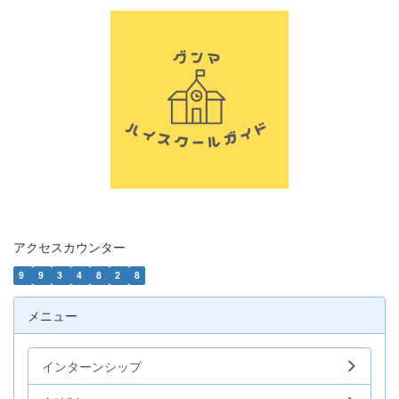
アクセスカウンター
9
9
3
4
8
2
8
メニュー
インターンシップ