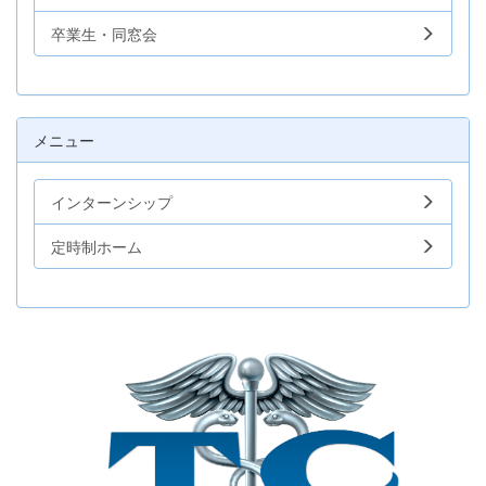
卒業生・同窓会
メニュー
インターンシップ
定時制ホーム