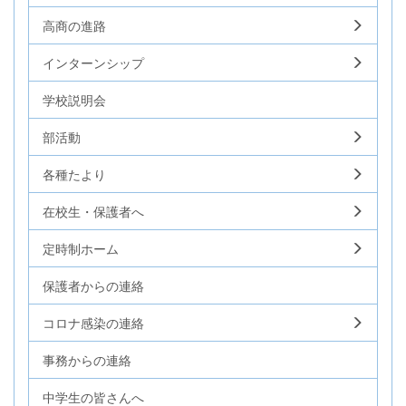
高商の進路
インターンシップ
学校説明会
部活動
各種たより
在校生・保護者へ
定時制ホーム
保護者からの連絡
コロナ感染の連絡
事務からの連絡
中学生の皆さんへ