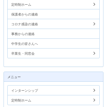
定時制ホーム
保護者からの連絡
コロナ感染の連絡
事務からの連絡
中学生の皆さんへ
卒業生・同窓会
メニュー
インターンシップ
定時制ホーム