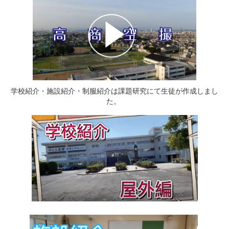
学校紹介・施設紹介・制服紹介は課題研究にて生徒が作成しまし
た。