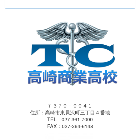
〒３７０－００４１
住所：高崎市東貝沢町三丁目４番地
TEL：027-361-7000
FAX：027-364-6148