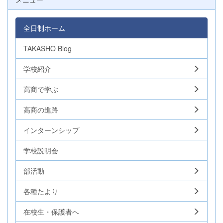
全日制ホーム
TAKASHO Blog
学校紹介
高商で学ぶ
高商の進路
インターンシップ
学校説明会
部活動
各種たより
在校生・保護者へ