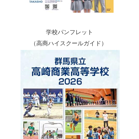
学校パンフレット
（高商ハイスクールガイド）