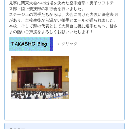
見事に関東大会への出場を決めた空手道部・男子ソフトテニ
ス部・陸上競技部の壮行会を行いました。
ステージ上の選手たちからは、大会に向けた力強い決意表明
があり、全校生徒から温かい拍手とエールが送られました。
本校、そして県の代表として大舞台に挑む選手たちへ、皆さ
まの熱いご声援をよろしくお願いいたします！
←クリック
メニュー