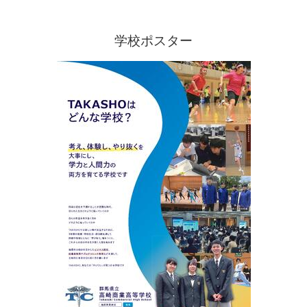
学校ポスター