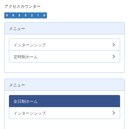
アクセスカウンター
9
9
3
5
2
1
9
メニュー
インターンシップ
定時制ホーム
メニュー
全日制ホーム
インターンシップ