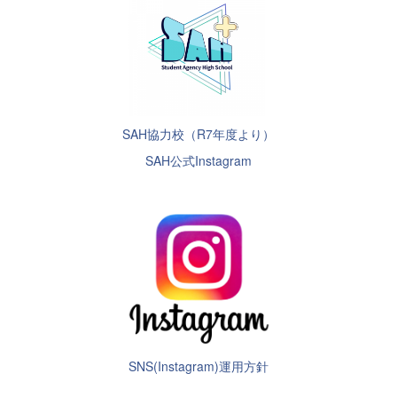
SAH協力校（R7年度より）
SAH公式Instagram
SNS(Instagram)運用方針