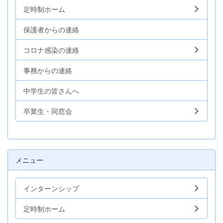
定時制ホーム
保護者からの連絡
コロナ感染の連絡
事務からの連絡
中学生の皆さんへ
卒業生・同窓会
メニュー
インターンシップ
定時制ホーム