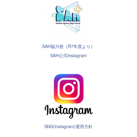
SAH協力校（R7年度より）
SAH公式Instagram
SNS(Instagram)運用方針