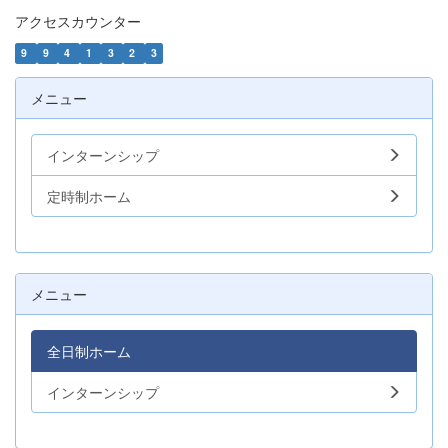
アクセスカウンター
9
9
4
1
3
2
3
メニュー
インターンシップ
定時制ホーム
メニュー
全日制ホーム
インターンシップ