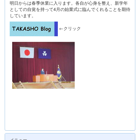
明日からは春季休業に入ります。各自が心身を整え、新学年
としての自覚を持って4月の始業式に臨んでくれることを期待
しています。
←クリック
メニュー