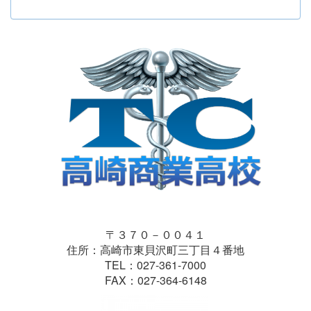
〒３７０－００４１
住所：高崎市東貝沢町三丁目４番地
TEL：027-361-7000
FAX：027-364-6148