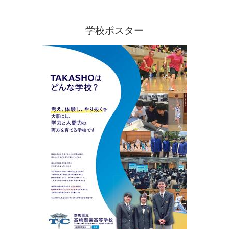
学校ポスター