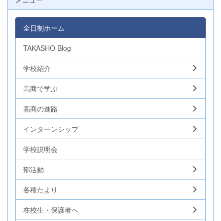
全日制ホーム
TAKASHO Blog
学校紹介
高商で学ぶ
高商の進路
インターンシップ
学校説明会
部活動
各種たより
在校生・保護者へ