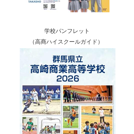
学校パンフレット
（高商ハイスクールガイド）