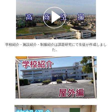
学校紹介・施設紹介・制服紹介は課題研究にて生徒が作成しまし
た。