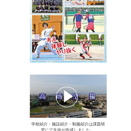
学校紹介・施設紹介・制服紹介は課題研
究にて生徒が作成しました。