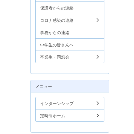
保護者からの連絡
コロナ感染の連絡
事務からの連絡
中学生の皆さんへ
卒業生・同窓会
メニュー
インターンシップ
定時制ホーム