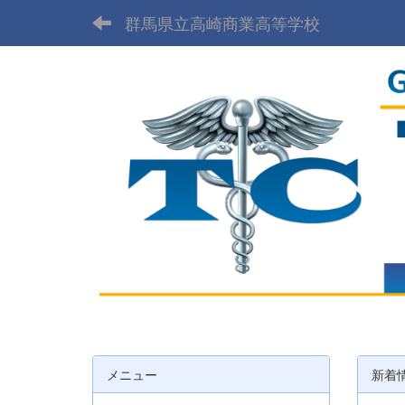
群馬県立高崎商業高等学校
メニュー
新着