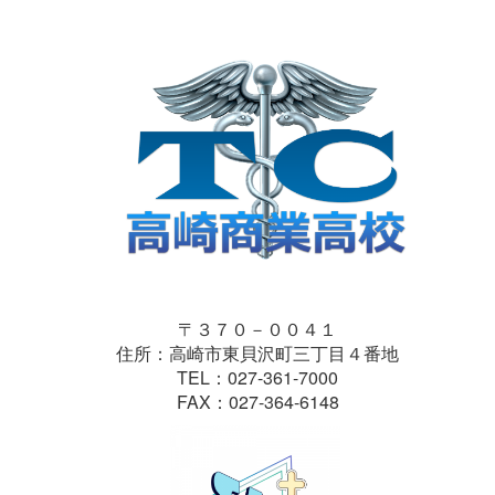
〒３７０－００４１
住所：高崎市東貝沢町三丁目４番地
TEL：027-361-7000
FAX：027-364-6148