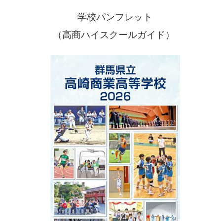
学校パンフレット
（高商ハイスクールガイド）