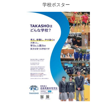
学校ポスター