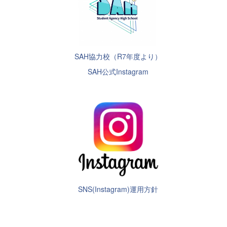
SAH協力校（R7年度より）
SAH公式Instagram
SNS(Instagram)運用方針