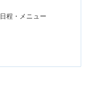
日程・メニュー