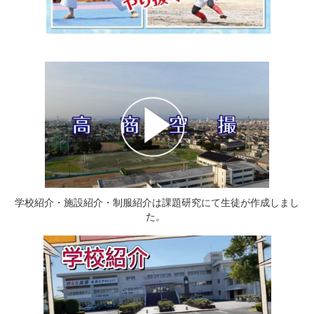
学校紹介・施設紹介・制服紹介は課題研究にて生徒が作成しまし
た。