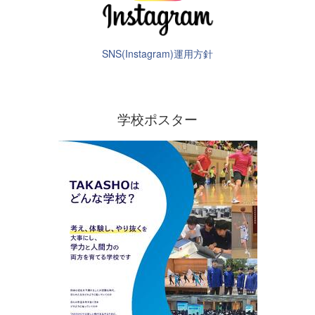
SNS(Instagram)運用方針
学校ポスター