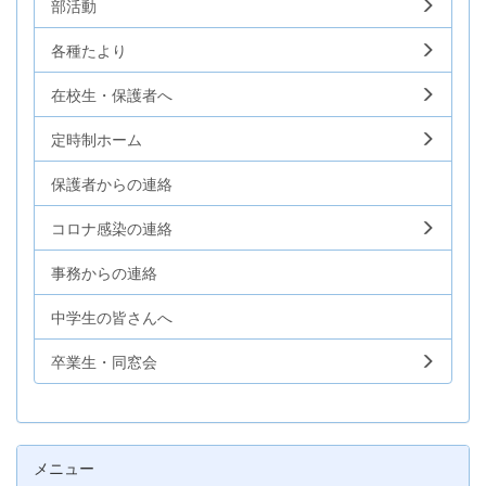
部活動
各種たより
在校生・保護者へ
定時制ホーム
保護者からの連絡
コロナ感染の連絡
事務からの連絡
中学生の皆さんへ
卒業生・同窓会
メニュー