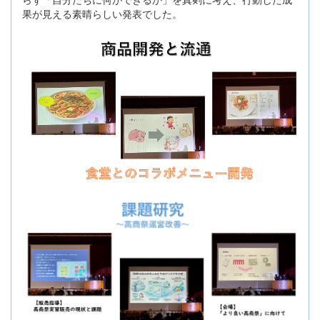
果が見える素晴らしい発表でした。