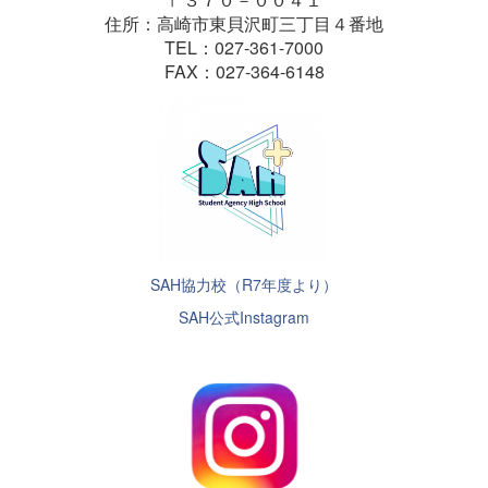
住所：高崎市東貝沢町三丁目４番地
TEL：027-361-7000
FAX：027-364-6148
SAH協力校（R7年度より）
SAH公式Instagram