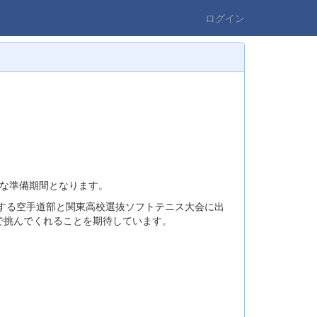
ログイン
な準備期間となります。
する空手道部と関東高校選抜ソフトテニス大会に出
で挑んでくれることを期待しています。