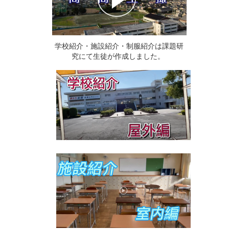
学校紹介・施設紹介・制服紹介は課題研
究にて生徒が作成しました。