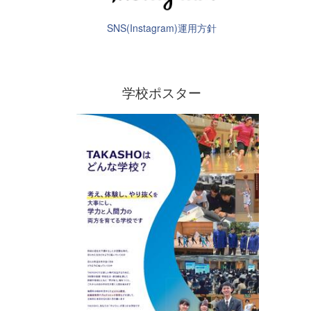
SNS(Instagram)運用方針
学校ポスター