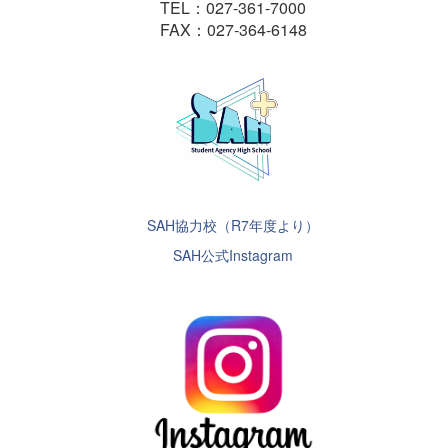
TEL：027-361-7000
FAX：027-364-6148
SAH協力校（R7年度より）
SAH公式Instagram