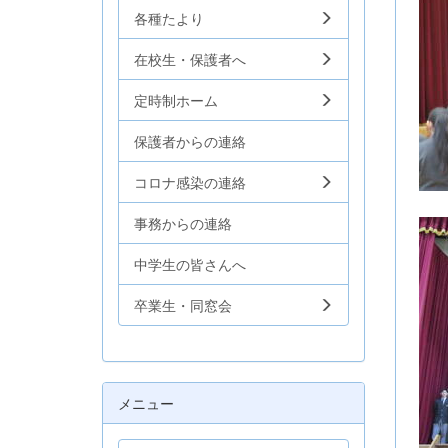
各種たより
在校生・保護者へ
定時制ホーム
保護者からの連絡
コロナ感染の連絡
事務からの連絡
中学生の皆さんへ
卒業生・同窓会
メニュー