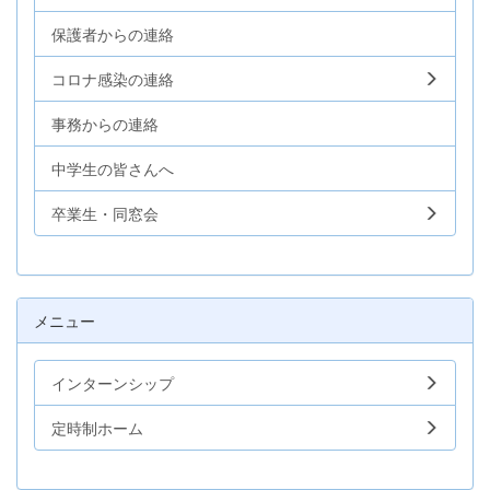
保護者からの連絡
コロナ感染の連絡
事務からの連絡
中学生の皆さんへ
卒業生・同窓会
メニュー
インターンシップ
定時制ホーム