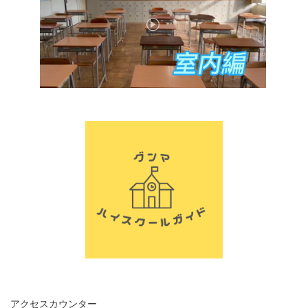
アクセスカウンター