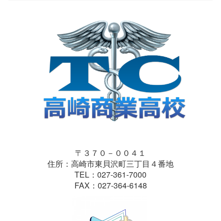
〒３７０－００４１
住所：高崎市東貝沢町三丁目４番地
TEL：027-361-7000
FAX：027-364-6148