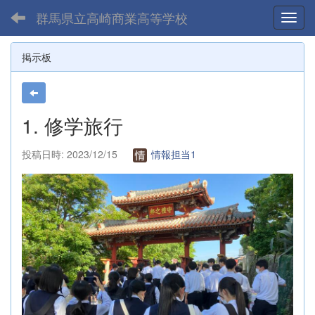
群馬県立高崎商業高等学校
Toggl
掲示板
1. 修学旅行
投稿日時: 2023/12/15
情報担当1