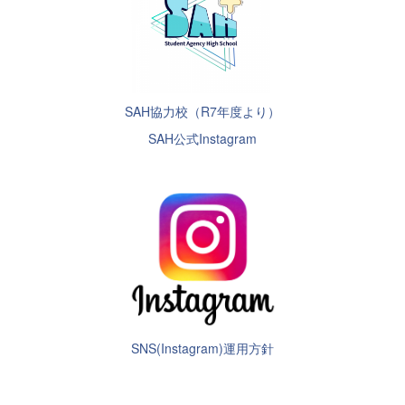
SAH協力校（R7年度より）
SAH公式Instagram
SNS(Instagram)運用方針