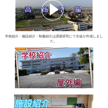
学校紹介・施設紹介・制服紹介は課題研究にて生徒が作成しまし
た。