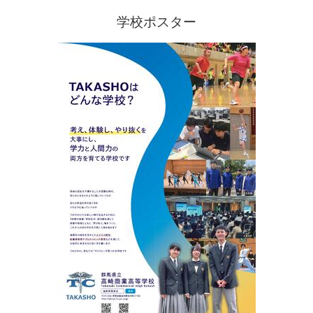
学校ポスター