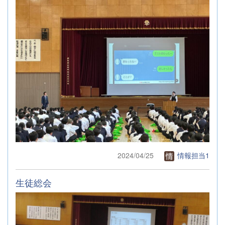
2024/04/25
情報担当1
生徒総会