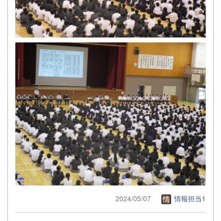
2024/05/07
情報担当1