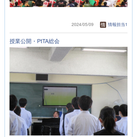
2024/05/09
情報担当1
授業公開・PtTA総会