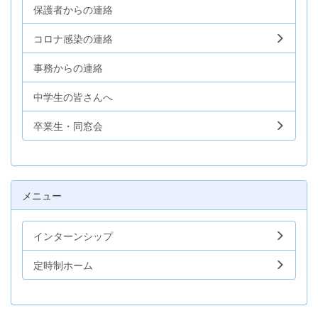
保護者からの連絡
コロナ感染の連絡
事務からの連絡
中学生の皆さんへ
卒業生・同窓会
メニュー
インターンシップ
定時制ホーム