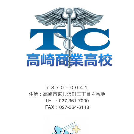
〒３７０－００４１
住所：高崎市東貝沢町三丁目４番地
TEL：027-361-7000
FAX：027-364-6148