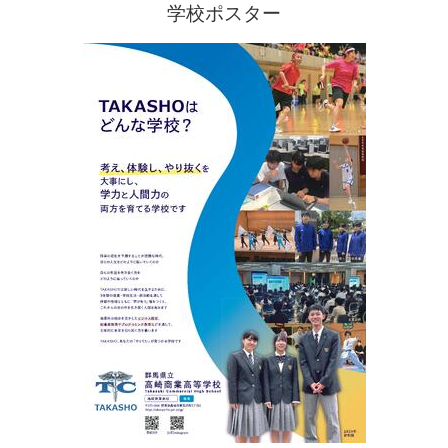
学校ポスター