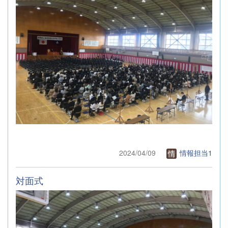
2024/04/09
情報担当1
対面式