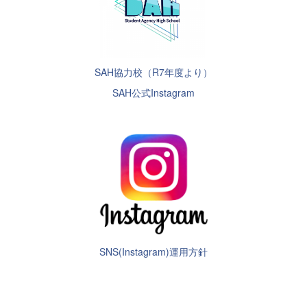
SAH協力校（R7年度より）
SAH公式Instagram
SNS(Instagram)運用方針