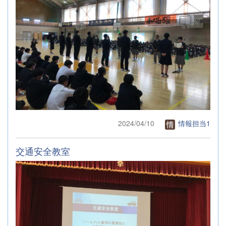
2024/04/10
情報担当1
交通安全教室