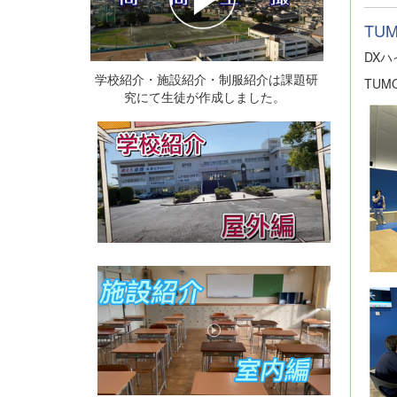
TU
DX
学校紹介・施設紹介・制服紹介は課題研
TUM
究にて生徒が作成しました。