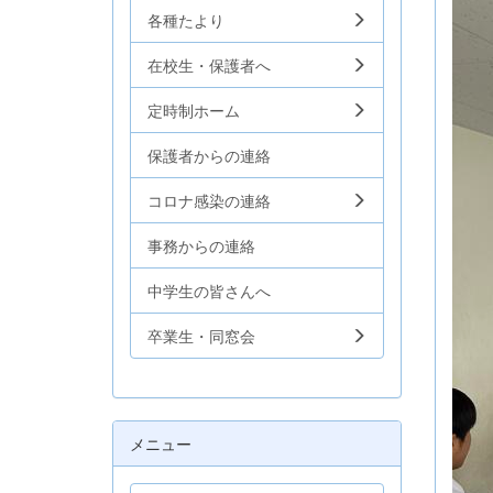
各種たより
在校生・保護者へ
定時制ホーム
保護者からの連絡
コロナ感染の連絡
事務からの連絡
中学生の皆さんへ
卒業生・同窓会
メニュー