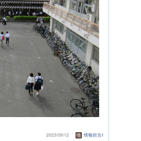
2023/09/12
情報担当1