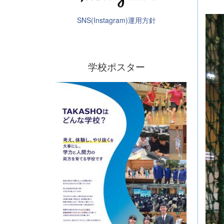
SNS(Instagram)運用方針
学校ポスター