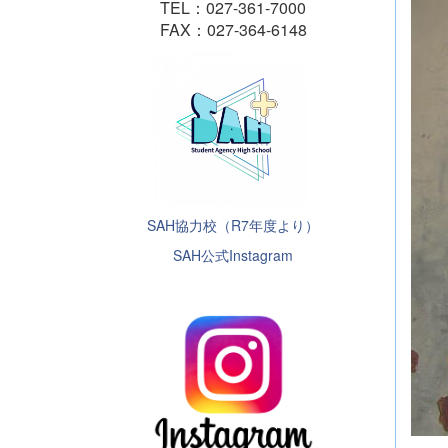
TEL：027-361-7000
FAX：027-364-6148
SAH協力校（R7年度より）
SAH公式Instagram