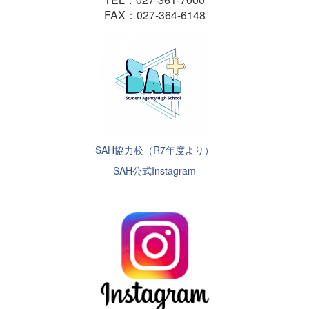
FAX：027-364-6148
SAH協力校（R7年度より）
SAH公式Instagram