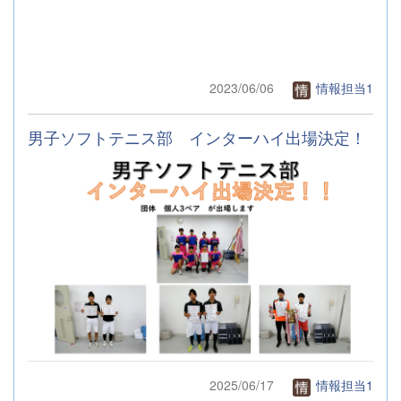
2023/06/06
情報担当1
男子ソフトテニス部 インターハイ出場決定！
2025/06/17
情報担当1