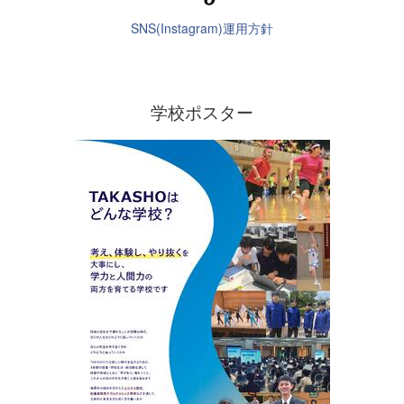
SNS(Instagram)運用方針
学校ポスター