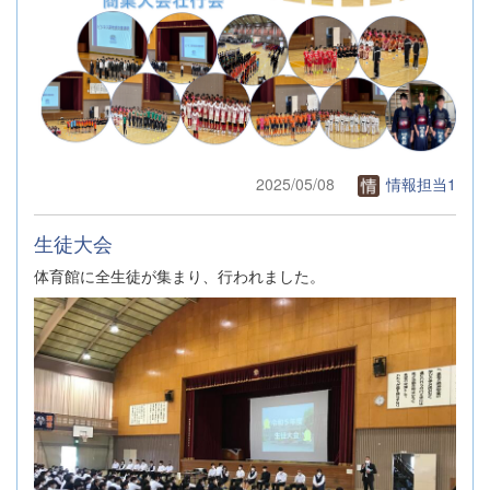
2025/05/08
情報担当1
生徒大会
体育館に全生徒が集まり、行われました。