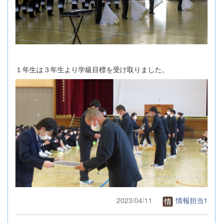
１年生は３年生より学級目標を受け取りました。
2023/04/11
情報担当1