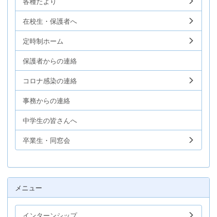
各種たより
在校生・保護者へ
定時制ホーム
保護者からの連絡
コロナ感染の連絡
事務からの連絡
中学生の皆さんへ
卒業生・同窓会
メニュー
インターンシップ