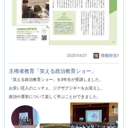
2025/04/21
情報担当1
主権者教育「笑える政治教育ショー」
「笑える政治教育ショー」を3年生が受講しました。
お笑い芸人のニッチェ、ジグザグジギーをお迎えし、
政治や選挙について楽しく学ぶことができました。