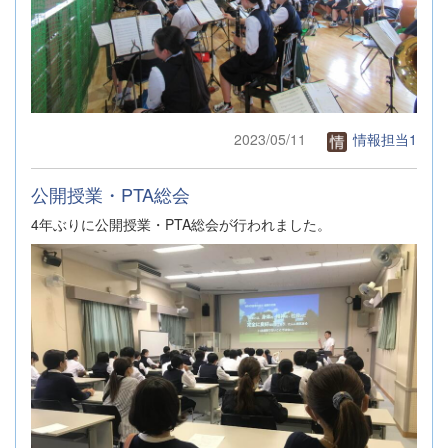
2023/05/11
情報担当1
公開授業・PTA総会
4年ぶりに公開授業・PTA総会が行われました。