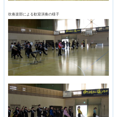
吹奏楽部による歓迎演奏の様子