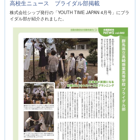
高校生ニュース ブライダル部掲載
株式会社シップ発行の「YOUTH TIME JAPAN 4月号」にブラ
イダル部が紹介されました。