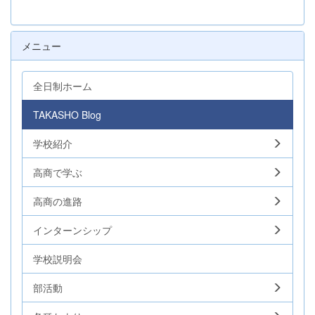
メニュー
全日制ホーム
TAKASHO Blog
学校紹介
高商で学ぶ
高商の進路
インターンシップ
学校説明会
部活動