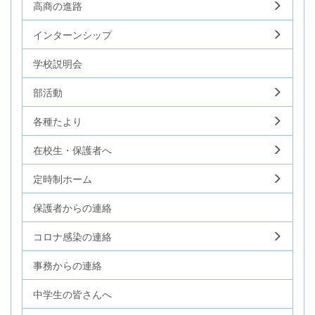
高商の進路
インターンシップ
学校説明会
部活動
各種たより
在校生・保護者へ
定時制ホーム
保護者からの連絡
コロナ感染の連絡
事務からの連絡
中学生の皆さんへ