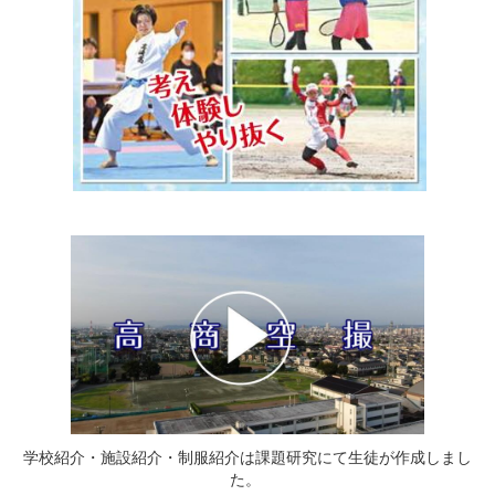
学校紹介・施設紹介・制服紹介は課題研究にて生徒が作成しまし
た。