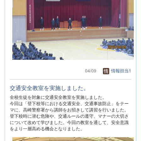
04/09
情報担当1
交通安全教室を実施しました。
全校生徒を対象に交通安全教室を実施しました。
今回は「登下校等における交通安全、交通事故防止」をテー
マに、高崎警察署から講師をお招きして講習を行いました。
登下校時に潜む危険や、交通ルールの遵守、マナーの大切さ
について改めて学びました。今回の教室を通して、安全意識
をより一層高める機会となりました。