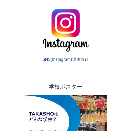
SNS(Instagram)運用方針
学校ポスター