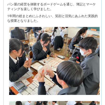
パン屋の経営を体験するボードゲームを通じ、簿記とマーケ
ティングを楽しく学びました。
1年間の総まとめにふさわしい、笑顔と活気にあふれた実践的
な授業となりました。