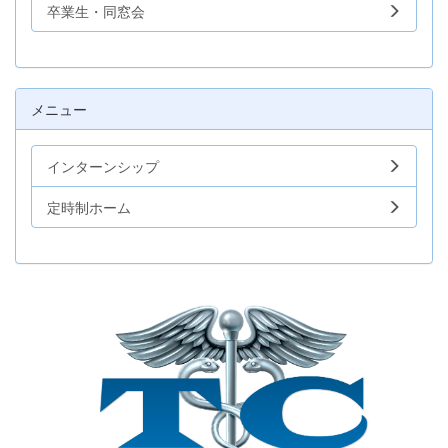
卒業生・同窓会
メニュー
インターンシップ
定時制ホーム