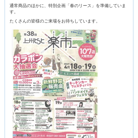
通常商品のほかに、特別企画「春のリース」を準備していま
す。
たくさんの皆様のご来場をお待ちしています。