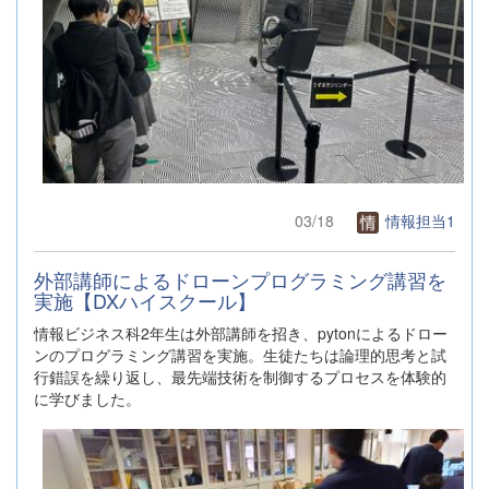
03/18
情報担当1
外部講師によるドローンプログラミング講習を
実施【DXハイスクール】
情報ビジネス科2年生は外部講師を招き、pytonによるドロー
ンのプログラミング講習を実施。生徒たちは論理的思考と試
行錯誤を繰り返し、最先端技術を制御するプロセスを体験的
に学びました。