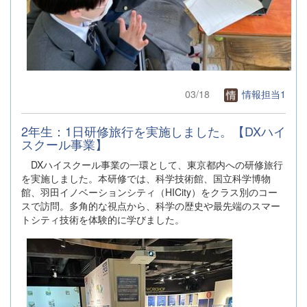
03/18
情報担当1
2年生：1日研修旅行を実施しました。【DXハイ
スクール事業】
DXハイスクール事業の一環として、東京都内への研修旅行
を実施しました。本研修では、科学技術館、国立科学博物
館、羽田イノベーションシティ（HICity）をクラス別のコー
スで訪問。多角的な視点から、科学の歴史や最先端のスマー
トシティ技術を体験的に学びました。