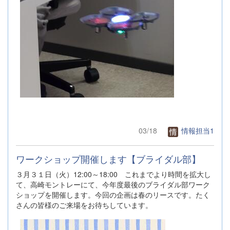
03/18
情報担当1
ワークショップ開催します【ブライダル部】
３月３１日（火）12:00～18:00 これまでより時間を拡大し
て、高崎モントレーにて、今年度最後のブライダル部ワーク
ショップを開催します。今回の企画は春のリースです。たく
さんの皆様のご来場をお待ちしています。