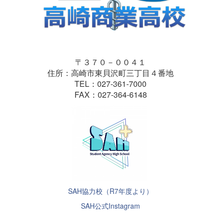
〒３７０－００４１
住所：高崎市東貝沢町三丁目４番地
TEL：027-361-7000
FAX：027-364-6148
SAH協力校（R7年度より）
SAH公式Instagram