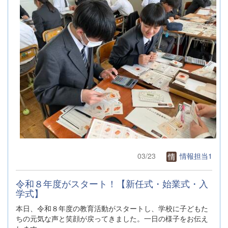
03/23
情報担当1
令和８年度がスタート！【新任式・始業式・入
学式】
本日、令和８年度の教育活動がスタートし、学校に子どもた
ちの元気な声と笑顔が戻ってきました。一日の様子をお伝え