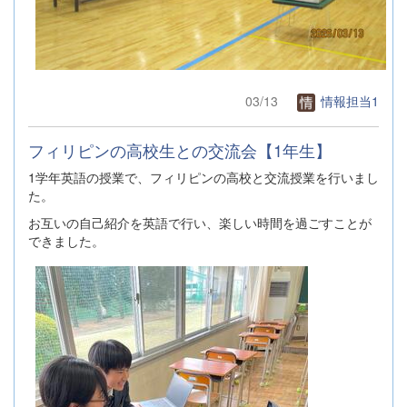
03/13
情報担当1
フィリピンの高校生との交流会【1年生】
1学年英語の授業で、フィリピンの高校と交流授業を行いまし
た。
お互いの自己紹介を英語で行い、楽しい時間を過ごすことが
できました。