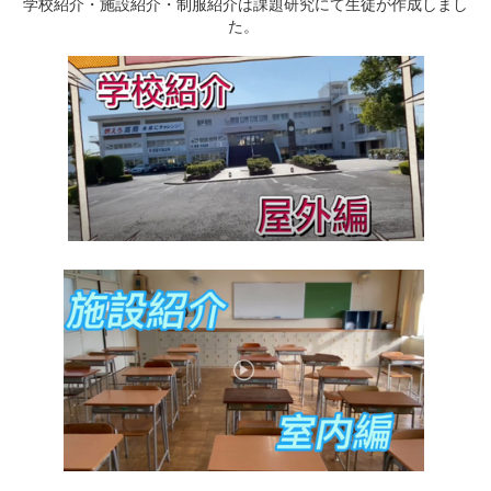
学校紹介・施設紹介・制服紹介は課題研究にて生徒が作成しまし
た。