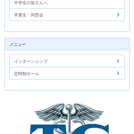
中学生の皆さんへ
卒業生・同窓会
メニュー
インターンシップ
定時制ホーム