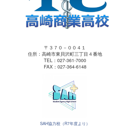
〒３７０－００４１
住所：高崎市東貝沢町三丁目４番地
TEL：027-361-7000
FAX：027-364-6148
SAH協力校（R7年度より）