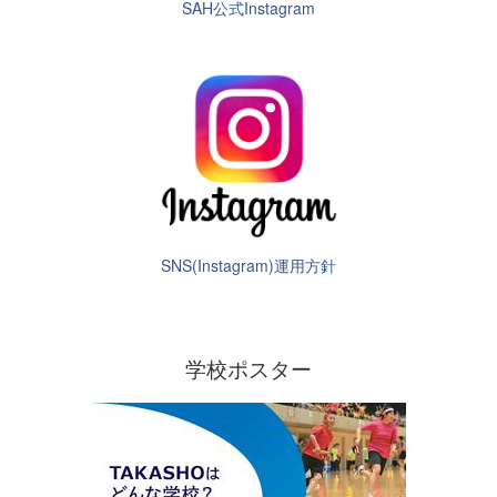
SAH公式Instagram
SNS(Instagram)運用方針
学校ポスター