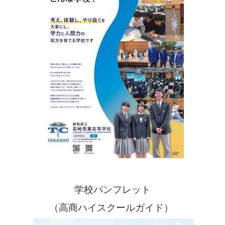
学校パンフレット
（高商ハイスクールガイド）