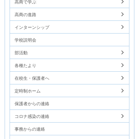
高商で学ぶ
高商の進路
インターンシップ
学校説明会
部活動
各種たより
在校生・保護者へ
定時制ホーム
保護者からの連絡
コロナ感染の連絡
事務からの連絡