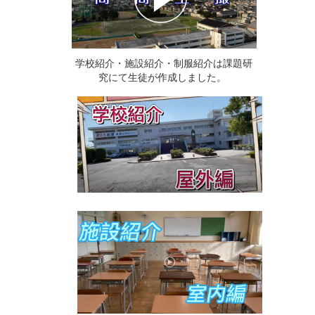
学校紹介・施設紹介・制服紹介は課題研
究にて生徒が作成しました。