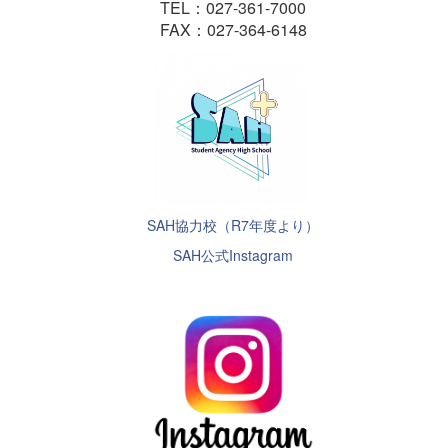
TEL：027-361-7000
FAX：027-364-6148
SAH協力校（R7年度より）
SAH公式Instagram