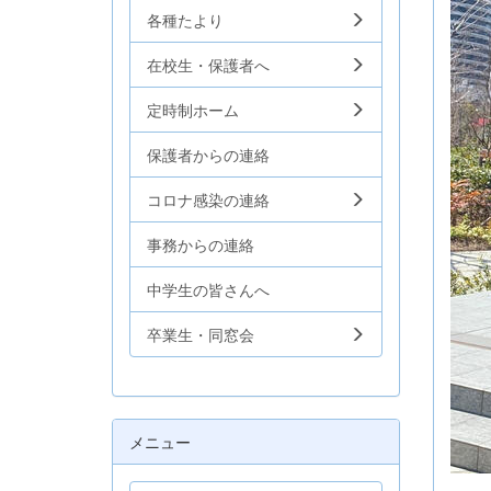
各種たより
在校生・保護者へ
定時制ホーム
保護者からの連絡
コロナ感染の連絡
事務からの連絡
中学生の皆さんへ
卒業生・同窓会
メニュー