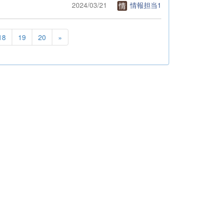
2024/03/21
情報担当1
18
19
20
»