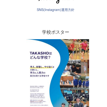
SNS(Instagram)運用方針
学校ポスター